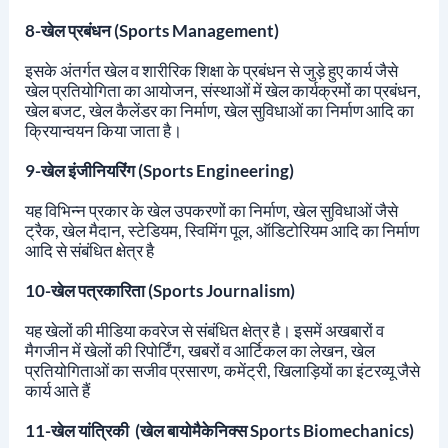
8-खेल प्रबंधन (Sports Management)
इसके अंतर्गत खेल व शारीरिक शिक्षा के प्रबंधन से जुड़े हुए कार्य जैसे
खेल प्रतियोगिता का आयोजन, संस्थाओं में खेल कार्यक्रमों का प्रबंधन,
खेल बजट, खेल कैलेंडर का निर्माण, खेल सुविधाओं का निर्माण आदि का
क्रियान्वयन किया जाता है।
9-खेल इंजीनियरिंग (Sports Engineering)
यह विभिन्न प्रकार के खेल उपकरणों का निर्माण, खेल सुविधाओं जैसे
ट्रैक, खेल मैदान, स्टेडियम, स्विमिंग पूल, ऑडिटोरियम आदि का निर्माण
आदि से संबंधित क्षेत्र है
10-खेल पत्रकारिता (Sports Journalism)
यह खेलों की मीडिया कवरेज से संबंधित क्षेत्र है। इसमें अखबारों व
मैगजीन में खेलों की रिपोर्टिंग, खबरों व आर्टिकल का लेखन, खेल
प्रतियोगिताओं का सजीव प्रसारण, कमेंट्री, खिलाड़ियों का इंटरव्यू जैसे
कार्य आते हैं
11-खेल यांत्रिकी (खेल बायोमैकेनिक्स Sports Biomechanics)