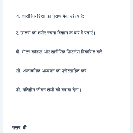
शारीरिक शिक्षा का प्राथमिक उद्देश्य है:
– ए. छात्रों को शरीर रचना विज्ञान के बारे में पढ़ाएं।
– बी. मोटर कौशल और शारीरिक फिटनेस विकसित करें।
– सी. अकादमिक अध्ययन को प्रोत्साहित करें.
– डी. गतिहीन जीवन शैली को बढ़ावा देना।
उत्तर: बी