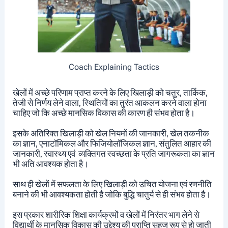
Coach Explaining Tactics
खेलों में अच्छे परिणाम प्राप्त करने के लिए खिलाड़ी को चतुर, तार्किक,
तेजी से निर्णय लेने वाला, स्थितियों का तुरंत आकलन करने वाला होना
चाहिए जो कि अच्छे मानसिक विकास की कारण ही संभव होता है।
इसके अतिरिक्त खिलाड़ी को खेल नियमों की जानकारी, खेल तकनीक
का ज्ञान, एनाटॉमिकल और फिजियोलॉजिकल ज्ञान, संतुलित आहार की
जानकारी, स्वास्थ्य एवं व्यक्तिगत स्वच्छता के प्रति जागरूकता का ज्ञान
भी अति आवश्यक होता है।
साथ ही खेलों में सफलता के लिए खिलाड़ी को उचित योजना एवं रणनीति
बनाने की भी आवश्यकता होती है जोकि बुद्धि चातुर्य से ही संभव होता है।
इस प्रकार शारीरिक शिक्षा कार्यक्रमों व खेलों में निरंतर भाग लेने से
विद्यार्थी के मानसिक विकास की उद्देश्य की प्राप्ति सहज रूप से हो जाती