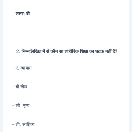
उत्तर: बी
निम्नलिखित में से कौन सा शारीरिक शिक्षा का घटक नहीं है?
– ए. व्यायाम
– बी खेल
– सी. नृत्य
– डी. साहित्य