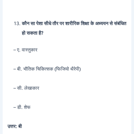
कौन सा पेशा सीधे तौर पर शारीरिक शिक्षा के अध्ययन से संबंधित
हो सकता है?
– ए. वास्तुकार
– बी. भौतिक चिकित्सक (
फिजियो थैरेपी)
– सी. लेखाकार
– डी. शेफ
उत्तर: बी