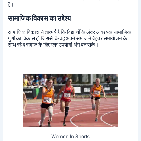
है।
सामाजिक विकास का उद्देश्य
सामाजिक विकास से तात्पर्य है कि विद्यार्थी के अंदर आवश्यक सामाजिक
गुणों का विकास हो जिससे कि वह अपने समाज में बेहतर समायोजन के
साथ रहे व समाज के लिए एक उपयोगी अंग बन सके।
Women In Sports