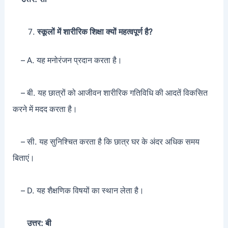
स्कूलों में शारीरिक शिक्षा क्यों महत्वपूर्ण है?
– A. यह मनोरंजन प्रदान करता है।
– बी. यह छात्रों को आजीवन शारीरिक गतिविधि की आदतें विकसित
करने में मदद करता है।
– सी. यह सुनिश्चित करता है कि छात्र घर के अंदर अधिक समय
बिताएं।
– D. यह शैक्षणिक विषयों का स्थान लेता है।
उत्तर: बी