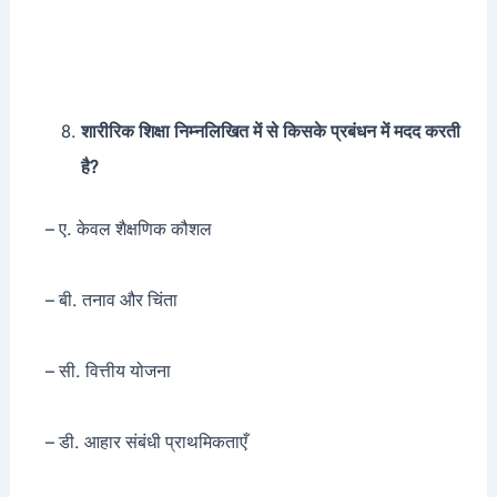
शारीरिक शिक्षा निम्नलिखित में से किसके प्रबंधन में मदद करती
है?
– ए. केवल शैक्षणिक कौशल
– बी. तनाव और चिंता
– सी. वित्तीय योजना
– डी. आहार संबंधी प्राथमिकताएँ