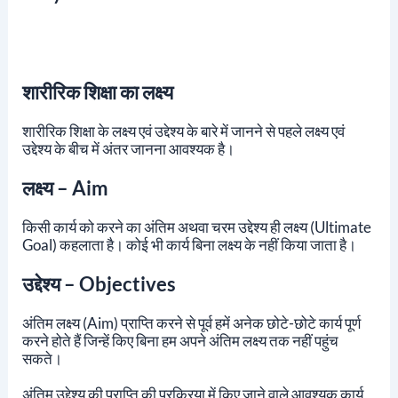
शारीरिक शिक्षा का लक्ष्य
शारीरिक शिक्षा के लक्ष्य एवं उद्देश्य के बारे में जानने से पहले लक्ष्य एवं
उद्देश्य के बीच में अंतर जानना आवश्यक है।
लक्ष्य – Aim
किसी कार्य को करने का अंतिम अथवा चरम उद्देश्य ही लक्ष्य (Ultimate
Goal) कहलाता है। कोई भी कार्य बिना लक्ष्य के नहीं किया जाता है।
उद्देश्य – Objectives
अंतिम लक्ष्य (Aim) प्राप्ति करने से पूर्व हमें अनेक छोटे-छोटे कार्य पूर्ण
करने होते हैं जिन्हें किए बिना हम अपने अंतिम लक्ष्य तक नहीं पहुंच
सकते।
अंतिम उद्देश्य की प्राप्ति की प्रक्रिया में किए जाने वाले आवश्यक कार्य