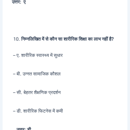
उत्तर: ए
निम्नलिखित में से कौन सा शारीरिक शिक्षा का लाभ नहीं है?
– ए. शारीरिक स्वास्थ्य में सुधार
– बी. उन्नत सामाजिक कौशल
– सी. बेहतर शैक्षणिक प्रदर्शन
– डी. शारीरिक फिटनेस में कमी
उत्तर: डी