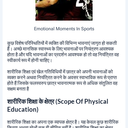
Emotional Moments In Sports
कुछ विशेष परिस्थितियों में व्यक्ति की विभिन्न भावनाएं जागृत हो सकती
हैं। अच्छे मानसिक स्वास्थ्य के लिए भावनाओं पर नियंत्रण आवश्यक
होता है और यदि भावनाओं का प्रदर्शन आवश्यक हो तो वह नियंत्रित वह
स्वीकार्य रूप में होनी चाहिए।
शारीरिक शिक्षा एवं खेल गतिविधियों में छात्र को अपनी भावनाओं को
व्यक्त करने अथवा नियंत्रित करने के अवसर स्वाभाविक रूप से प्राप्त
होते हैं जिसके फलस्वरुप छात्र भावनात्मक रूप से अधिक संतुलित वह
सक्षम बनता है
शारीरिक शिक्षा के क्षेत्र (Scope Of Physical
Education)
शारीरिक शिक्षा का अपना एक व्यापक क्षेत्र है। यह केवल कुछ शारीरिक
क्रिया अथवा खेलों तक ही सीमित नहीं है। शारीरिक शिक्षा का क्षेत्र