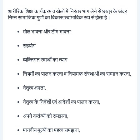
शारीरिक शिक्षा कार्यक्रम व खेलों में निरंतर भाग लेने से छात्र के अंदर
निम्न सामाजिक गुणों का विकास स्वाभाविक रूप से होता है।
खेल भावना और टीम भावना
सहयोग
व्यक्तिगत स्वार्थों का त्याग
नियमों का पालन करना व नियामक संस्थाओं का सम्मान करना,
नेतृत्व क्षमता,
नेतृत्व के निर्देशों एवं आदेशों का पालन करना,
अपने कर्तव्यों को समझना,
मानवीय मूल्यों का महत्व समझना,