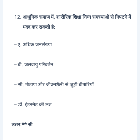
आधुनिक समाज में, शारीरिक शिक्षा निम्न समस्याओं से निपटने में
मदद कर सकती है:
– ए. अधिक जनसंख्या
– बी. जलवायु परिवर्तन
– सी. मोटापा और जीवनशैली से जुड़ी बीमारियाँ
– डी. इंटरनेट की लत
उत्तर:** सी