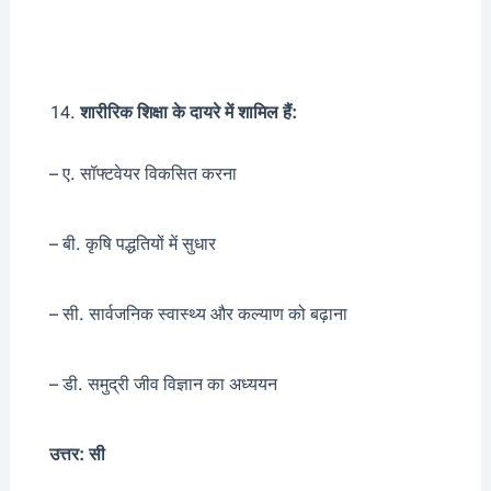
शारीरिक शिक्षा के दायरे में शामिल हैं:
– ए. सॉफ्टवेयर विकसित करना
– बी. कृषि पद्धतियों में सुधार
– सी. सार्वजनिक स्वास्थ्य और कल्याण को बढ़ाना
– डी. समुद्री जीव विज्ञान का अध्ययन
उत्तर: सी