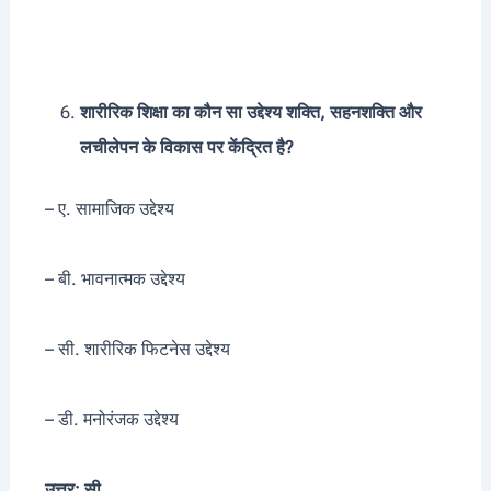
शारीरिक शिक्षा का कौन सा उद्देश्य शक्ति, सहनशक्ति और
लचीलेपन के विकास पर केंद्रित है?
– ए. सामाजिक उद्देश्य
– बी. भावनात्मक उद्देश्य
– सी. शारीरिक फिटनेस उद्देश्य
– डी. मनोरंजक उद्देश्य
उत्तर: सी