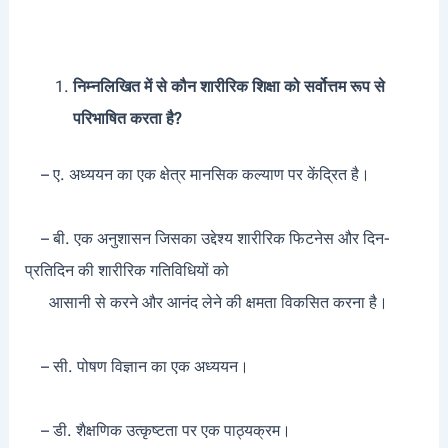
निम्नलिखित में से कौन शारीरिक शिक्षा को सर्वोत्तम रूप से
परिभाषित करता है?
– ए. अध्ययन का एक क्षेत्र मानसिक कल्याण पर केंद्रित है।
– बी. एक अनुशासन जिसका उद्देश्य शारीरिक फिटनेस और दिन-
प्रतिदिन की शारीरिक गतिविधियों को
आसानी से करने और आनंद लेने की क्षमता विकसित करना है।
– सी. पोषण विज्ञान का एक अध्ययन।
– डी. शैक्षणिक उत्कृष्टता पर एक पाठ्यक्रम।