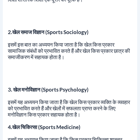
2.खेल समाज विज्ञान (Sports Sociology)
इसमें इस बात का अध्ययन किया जाता है कि खेल किस प्रकार
सामाजिक संबंधों को प्रभावित करते हैं और खेल किस प्रकार छात्र की
समाजीकरण में सहायक होता है।
3. खेल मनोविज्ञान (Sports Psychology)
इसमें यह अध्ययन किया जाता है कि खेल किस प्रकार व्यक्ति के व्यवहार
को प्रभावित करते हैं और खेलों में सफलता प्राप्त करने के लिए
मनोविज्ञान किस प्रकार सहायक होता है।
4.खेल चिकित्सा (Sports Medicine)
इसमें यह अध्ययन किया जाता है कि किस प्रकार चिकित्सा शास्त्र