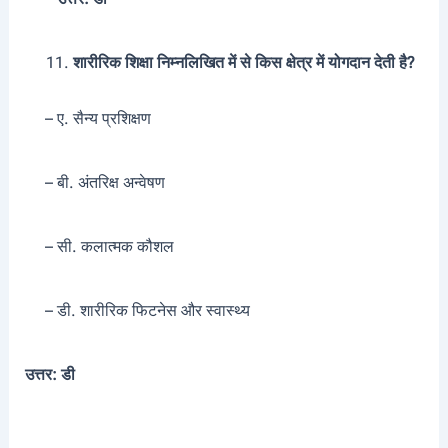
शारीरिक शिक्षा निम्नलिखित में से किस क्षेत्र में योगदान देती है?
– ए. सैन्य प्रशिक्षण
– बी. अंतरिक्ष अन्वेषण
– सी. कलात्मक कौशल
– डी. शारीरिक फिटनेस और स्वास्थ्य
उत्तर: डी