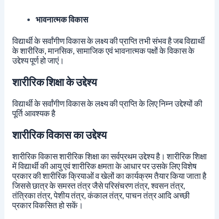
भावनात्मक विकास
विद्यार्थी के सर्वांगीण विकास के लक्ष्य की प्राप्ति तभी संभव है जब विद्यार्थी
के शारीरिक, मानसिक, सामाजिक एवं भावनात्मक पक्षों के विकास के
उद्देश्य पूर्ण हो जाएं।
शारीरिक शिक्षा के उद्देश्य
विद्यार्थी के सर्वांगीण विकास के लक्ष्य की प्राप्ति के लिए निम्न उद्देश्यों की
पूर्ति आवश्यक है
शारीरिक विकास का उद्देश्य
शारीरिक विकास शारीरिक शिक्षा का सर्वप्रथम उद्देश्य है। शारीरिक शिक्षा
में विद्यार्थी की आयु एवं शारीरिक क्षमता के आधार पर उसके लिए विशेष
प्रकार की शारीरिक क्रियाओं व खेलों का कार्यक्रम तैयार किया जाता है
जिससे छात्र के समस्त तंत्र जैसे परिसंचरण तंत्र, श्वसन तंत्र,
तंत्रिका तंत्र, पेशीय तंत्र, कंकाल तंत्र, पाचन तंत्र आदि अच्छी
प्रकार विकसित हो सकें।