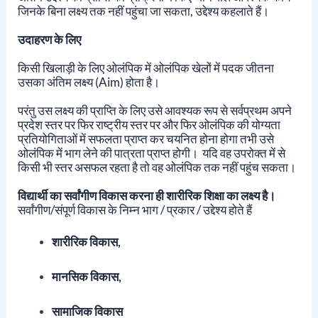
जिनके बिना लक्ष्य तक नहीं पहुंचा जा सकता, उद्देश्य कहलाते हैं।
उदाहरण के लिए
किसी खिलाड़ी के लिए ओलंपिक में ओलंपिक खेलों में पदक जीतना
उसका अंतिम लक्ष्य (Aim) होता है।
परंतु उस लक्ष्य की प्राप्ति के लिए उसे आवश्यक रूप से सर्वप्रथम अपने
प्रदेश स्तर पर फिर राष्ट्रीय स्तर पर और फिर ओलंपिक की योग्यता
प्रतियोगिताओं में सफलता प्राप्त कर चयनित होना होगा तभी उसे
ओलंपिक में भाग लेने की पात्रता प्राप्त होगी। यदि वह उपरोक्त में से
किसी भी स्तर असफल रहता है तो वह ओलंपिक तक नहीं पहुंच सकता।
विद्यार्थी का सर्वांगीण विकास करना ही शारीरिक शिक्षा का लक्ष्य है।
सर्वांगीण/संपूर्ण विकास के निम्न भाग / प्रकार / उद्देश्य होते हैं
शारीरिक विकास,
मानसिक विकास,
सामाजिक विकास