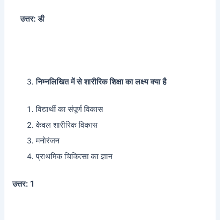
उत्तर: डी
निम्नलिखित में से शारीरिक शिक्षा का लक्ष्य क्या है
विद्यार्थी का संपूर्ण विकास
केवल शारीरिक विकास
मनोरंजन
प्राथमिक चिकित्सा का ज्ञान
उत्तर: 1