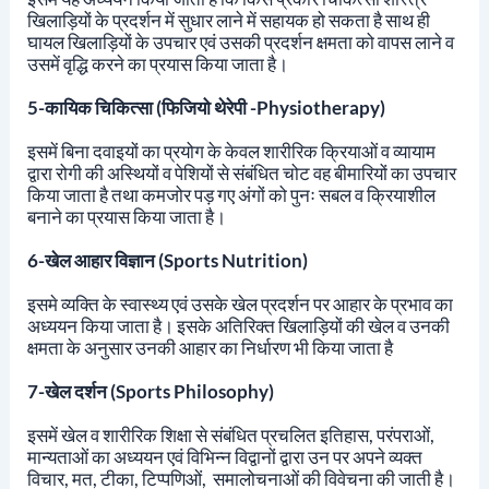
खिलाड़ियों के प्रदर्शन में सुधार लाने में सहायक हो सकता है साथ ही
घायल खिलाड़ियों के उपचार एवं उसकी प्रदर्शन क्षमता को वापस लाने व
उसमें वृद्धि करने का प्रयास किया जाता है।
5-कायिक चिकित्सा (फिजियो थेरेपी -Physiotherapy)
इसमें बिना दवाइयों का प्रयोग के केवल शारीरिक क्रियाओं व व्यायाम
द्वारा रोगी की अस्थियों व पेशियों से संबंधित चोट वह बीमारियों का उपचार
किया जाता है तथा कमजोर पड़ गए अंगों को पुनः सबल व क्रियाशील
बनाने का प्रयास किया जाता है।
6-खेल आहार विज्ञान (Sports Nutrition)
इसमे व्यक्ति के स्वास्थ्य एवं उसके खेल प्रदर्शन पर आहार के प्रभाव का
अध्ययन किया जाता है। इसके अतिरिक्त खिलाड़ियों की खेल व उनकी
क्षमता के अनुसार उनकी आहार का निर्धारण भी किया जाता है
7-खेल दर्शन (Sports Philosophy)
इसमें खेल व शारीरिक शिक्षा से संबंधित प्रचलित इतिहास, परंपराओं,
मान्यताओं का अध्ययन एवं विभिन्न विद्वानों द्वारा उन पर अपने व्यक्त
विचार, मत, टीका, टिप्पणिओं, समालोचनाओं की विवेचना की जाती है।