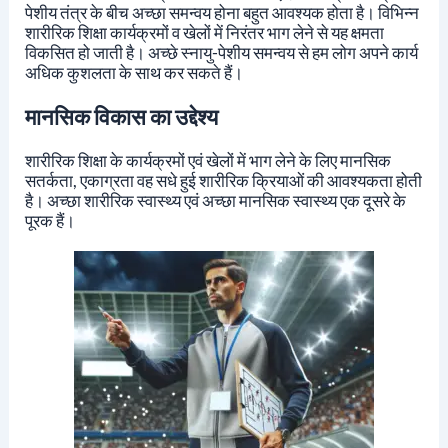
पेशीय तंत्र के बीच अच्छा समन्वय होना बहुत आवश्यक होता है। विभिन्न
शारीरिक शिक्षा कार्यक्रमों व खेलों में निरंतर भाग लेने से यह क्षमता
विकसित हो जाती है। अच्छे स्नायु-पेशीय समन्वय से हम लोग अपने कार्य
अधिक कुशलता के साथ कर सकते हैं।
मानसिक विकास का उद्देश्य
शारीरिक शिक्षा के कार्यक्रमों एवं खेलों में भाग लेने के लिए मानसिक
सतर्कता, एकाग्रता वह सधे हुई शारीरिक क्रियाओं की आवश्यकता होती
है। अच्छा शारीरिक स्वास्थ्य एवं अच्छा मानसिक स्वास्थ्य एक दूसरे के
पूरक हैं।