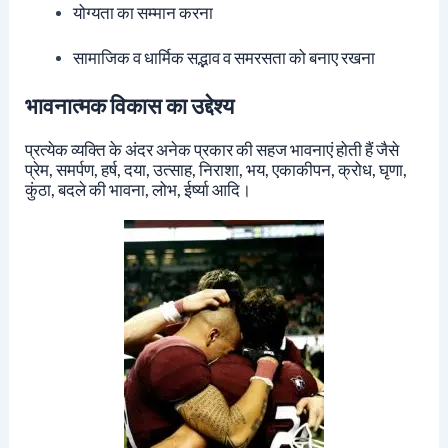
योग्यता का सम्मान करना
सामाजिक व धार्मिक सद्भाव व समरसता को बनाए रखना
भावनात्मक विकास का उद्देश्य
प्रत्येक व्यक्ति के अंदर अनेक प्रकार की सहज भावनाएं होती हैं जैसे
प्रेम, समर्पण, हर्ष, दया, उत्साह, निराशा, भय, एकाकीपन, क्रोध, घृणा,
कुंठा, बदले की भावना, लोभ, ईर्ष्या आदि।