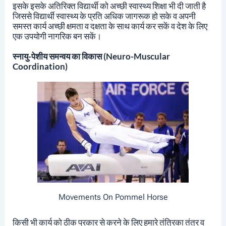
इसके इसके अतिरिक्त विद्यार्थी को अच्छी स्वास्थ्य शिक्षा भी दी जाती है
जिससे विद्यार्थी स्वास्थ्य के प्रति अधिक जागरूक हो सके व अपनी
समस्त कार्य अच्छी क्षमता व दक्षता के साथ कार्य कर सकें व देश के लिए
एक उपयोगी नागरिक बन सकें।
स्नायु-पेशीय समन्वय का विकास (Neuro-Muscular
Coordination)
Movements On Pommel Horse
किसी भी कार्य को ठीक प्रकार से करने के लिए हमारे तंत्रिका तंत्र व