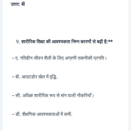
उत्तर: बी
शारीरिक शिक्षा की आवश्यकता निम्न कारणों से बढ़ी है:**
– ए. गतिहीन जीवन शैली के लिए अग्रणी तकनीकी प्रगति।
– बी. आउटडोर खेल में वृद्धि.
– सी. अधिक शारीरिक रूप से मांग वाली नौकरियाँ।
– डी. शैक्षणिक आवश्यकताओं में कमी.