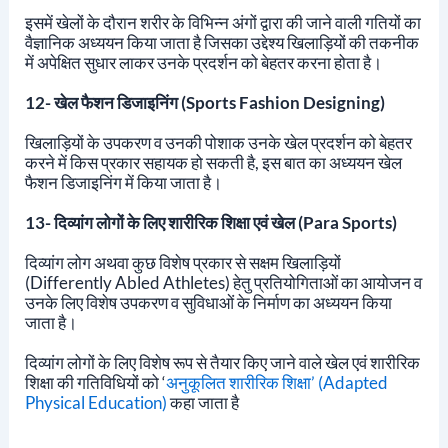
इसमें खेलों के दौरान शरीर के विभिन्न अंगों द्वारा की जाने वाली गतियों का
वैज्ञानिक अध्ययन किया जाता है जिसका उद्देश्य खिलाड़ियों की तकनीक
में अपेक्षित सुधार लाकर उनके प्रदर्शन को बेहतर करना होता है।
12- खेल फैशन डिजाइनिंग (Sports Fashion Designing)
खिलाड़ियों के उपकरण व उनकी पोशाक उनके खेल प्रदर्शन को बेहतर
करने में किस प्रकार सहायक हो सकती है, इस बात का अध्ययन खेल
फैशन डिजाइनिंग में किया जाता है।
13- दिव्यांग लोगों के लिए शारीरिक शिक्षा एवं खेल (Para Sports)
दिव्यांग लोग अथवा कुछ विशेष प्रकार से सक्षम खिलाड़ियों
(Differently Abled Athletes) हेतु प्रतियोगिताओं का आयोजन व
उनके लिए विशेष उपकरण व सुविधाओं के निर्माण का अध्ययन किया
जाता है।
दिव्यांग लोगों के लिए विशेष रूप से तैयार किए जाने वाले खेल एवं शारीरिक
शिक्षा की गतिविधियों को ‘
अनुकूलित शारीरिक शिक्षा’ (Adapted
Physical Education)
कहा जाता है