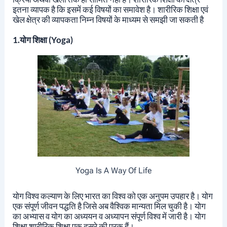
इतना व्यापक है कि इसमें कई विषयों का समावेश है। शारीरिक शिक्षा एवं
खेल क्षेत्र की व्यापकता निम्न विषयों के माध्यम से समझी जा सकती है
1.योग शिक्षा (Yoga)
Yoga Is A Way Of Life
योग विश्व कल्याण के लिए भारत का विश्व को एक अनुपम उपहार है। योग
एक संपूर्ण जीवन पद्धति है जिसे अब वैश्विक मान्यता मिल चुकी है। योग
का अभ्यास व योग का अध्ययन व अध्यापन संपूर्ण विश्व में जारी है। योग
शिक्षा शारीरिक शिक्षा एक दूसरे की पूरक हैं।