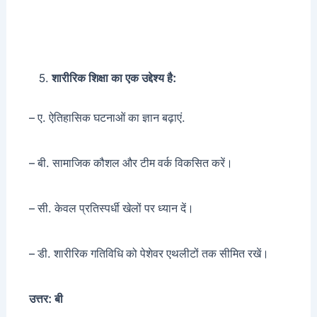
शारीरिक शिक्षा का एक उद्देश्य है:
– ए. ऐतिहासिक घटनाओं का ज्ञान बढ़ाएं.
– बी. सामाजिक कौशल और टीम वर्क विकसित करें।
– सी. केवल प्रतिस्पर्धी खेलों पर ध्यान दें।
– डी. शारीरिक गतिविधि को पेशेवर एथलीटों तक सीमित रखें।
उत्तर: बी