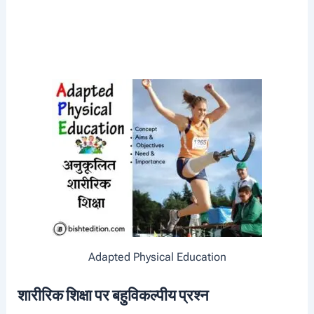
Adapted Physical Education
शारीरिक शिक्षा पर बहुविकल्पीय प्रश्न