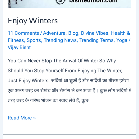
Enjoy Winters
11 Comments
/
Adventure
,
Blog
,
Divine Vibes
,
Health &
Fitness
,
Sports
,
Trending News
,
Trending Terms
,
Yoga
/
Vijay Bisht
You Can Never Stop The Arrival Of Winter So Why
Should You Stop Yourself From Enjoying The Winter,
Just Enjoy Winters. सर्दियां आ चुकी हैं और सर्दियों का मौसम हमेशा
एक अलग तरह का रोमांच और रोमांस ले कर आता है। कुछ लोग सर्दियों में
तरह तरह के गरिष्ठ भोजन का स्वाद लेते हैं, कुछ
E
Read More »
N
J