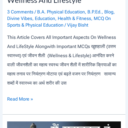
Wellness And Lifestyle
3 Comments
/
B.A. Physical Education
,
B.P.Ed.
,
Blog
,
Divine Vibes
,
Education
,
Health & Fitness
,
MCQ On
Sports & Physical Education
/
Vijay Bisht
This Article Covers All Important Aspects On Wellness
And LifeStyle Alongwith Important MCQs खुशहाली (उत्तम
स्वास्थ्य) एवं जीवन शैली (Wellness & Lifestyle) आनंदित करने
वाली जीवनशैली का महत्व स्वस्थ जीवन शैली में शारीरिक क्रियाओं का
महत्व तनाव पर नियंत्रण मोटापा एवं बढ़ते वजन पर नियंत्रण सामान्य
शब्दों में स्वास्थ्य का अर्थ शरीर की उस
W
Read More »
E
L
L