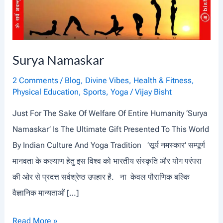
Surya Namaskar
2 Comments
/
Blog
,
Divine Vibes
,
Health & Fitness
,
Physical Education
,
Sports
,
Yoga
/
Vijay Bisht
Just For The Sake Of Welfare Of Entire Humanity ‘Surya
Namaskar’ Is The Ultimate Gift Presented To This World
By Indian Culture And Yoga Tradition ‘सूर्य नमस्कार’ सम्पूर्ण
मानवता के कल्याण हेतु इस विश्व को भारतीय संस्कृति और योग परंपरा
की ओर से प्रदत्त सर्वश्रेष्ठ उपहार है. ना केवल पौराणिक बल्कि
वैज्ञानिक मान्यताओं […]
S
Read More »