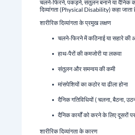
चलने-फिरने, पकड़ने, संतुलन बनाने या दैनिक क
दिव्यांगता (Physical Disability) कहा जाता 
शारीरिक दिव्यांगता के प्रमुख लक्षण
चलने-फिरने में कठिनाई या सहारे की
हाथ-पैरों की कमजोरी या लकवा
संतुलन और समन्वय की कमी
मांसपेशियों का कठोर या ढीला होना
दैनिक गतिविधियों ( चलना, बैठना, उठना
दैनिक कार्यों को करने के लिए दूसरों पर
शारीरिक दिव्यांगता के कारण