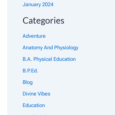
January 2024
Categories
Adventure
Anatomy And Physiology
B.A. Physical Education
B.P.Ed.
Blog
Divine Vibes
Education