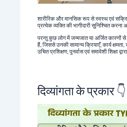
शारीरिक और मानसिक रूप से स्वस्थ एवं सक्रिय ज
प्रत्येक व्यक्ति की भागीदारी सुनिश्चित करना
परन्तु कुछ लोग में जन्मजात या अर्जित कारणों 
हैं, जिससे उनकी सामान्य क्रियाएँ, कार्य क्षम
उचित प्रशिक्षण, पुनर्वास एवं समावेशी शिक्षा द
दिव्यांगता के प्रकार
👇