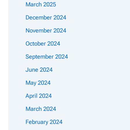
March 2025
December 2024
November 2024
October 2024
September 2024
June 2024
May 2024
April 2024
March 2024
February 2024