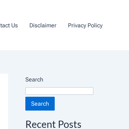
tact Us
Disclaimer
Privacy Policy
Search
Search
Recent Posts