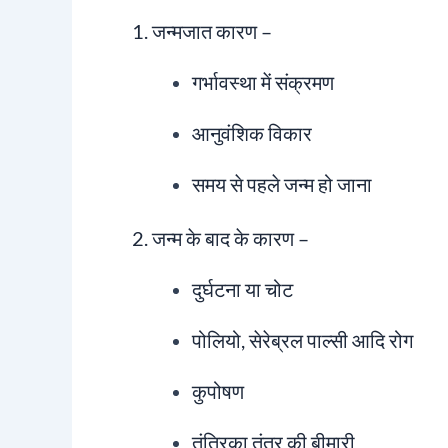
1. जन्मजात कारण –
गर्भावस्था में संक्रमण
आनुवंशिक विकार
समय से पहले जन्म हो जाना
2. जन्म के बाद के कारण –
दुर्घटना या चोट
पोलियो, सेरेब्रल पाल्सी आदि रोग
कुपोषण
तंत्रिका तंत्र की बीमारी