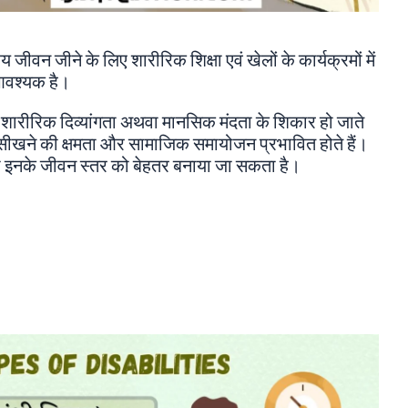
ीवन जीने के लिए शारीरिक शिक्षा एवं खेलों के कार्यक्रमों में
 आवश्यक है।
से शारीरिक दिव्यांगता अथवा मानसिक मंदता के शिकार हो जाते
ता, सीखने की क्षमता और सामाजिक समायोजन प्रभावित होते हैं।
्वारा इनके जीवन स्तर को बेहतर बनाया जा सकता है।