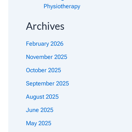
Physiotherapy
Archives
February 2026
November 2025
October 2025
September 2025
August 2025
June 2025
May 2025