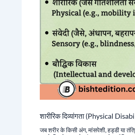
शारीरिक दिव्यांगता (Physical Disabi
जब शरीर के किसी अंग, मांसपेशी, हड्डी या तंत्