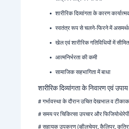
शारीरिक दिव्यांगता के कारण कार्यात्म
स्वतंत्र रूप से चलने-फिरने में असमर्थ
खेल एवं शारीरिक गतिविधियों में सीमि
आत्मनिर्भरता की कमी
सामाजिक सहभागिता में बाधा
शारीरिक दिव्यांगता के निवारण एवं उपाय
# गर्भावस्था के दौरान उचित देखभाल व टीका
# समय पर चिकित्सा उपचार और फिजियोथेरेप
# सहायक उपकरण (व्हीलचेयर, कैलिपर, कृत्रि