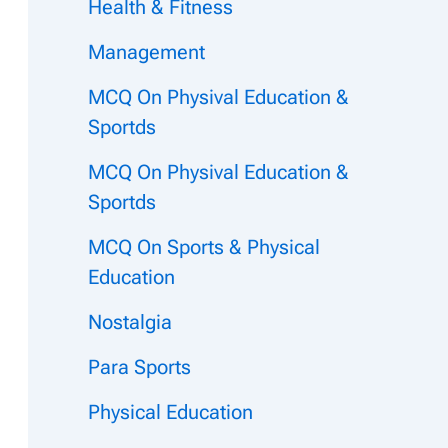
Health & Fitness
Management
MCQ On Physival Education &
Sportds
MCQ On Physival Education &
Sportds
MCQ On Sports & Physical
Education
Nostalgia
Para Sports
Physical Education