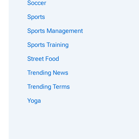
Soccer
Sports
Sports Management
Sports Training
Street Food
Trending News
Trending Terms
Yoga