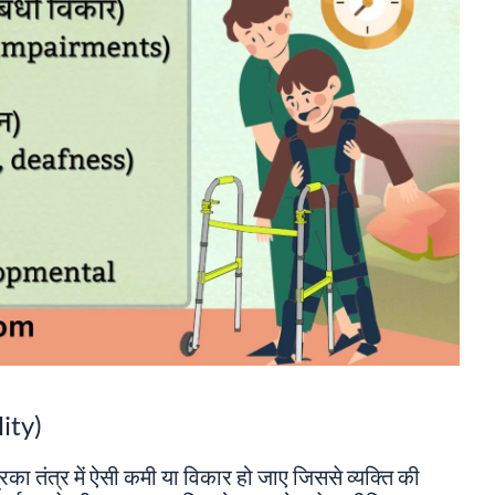
lity)
रिका तंत्र में ऐसी कमी या विकार हो जाए जिससे व्यक्ति की