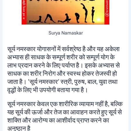
Surya Namaskar
सूर्य नमस्कार योगासनों में सर्वश्रेष्ठ है और यह अकेला
अभ्यास ही साधक के सम्पूर्ण शरीर को सम्पूर्ण योग के
लाभ प्रदान करने के लिए पर्याप्त है। इसके अभ्यास से
साधक का शरीर निरोग और स्वस्थ होकर तेजस्वी हो
जाता है। ‘सूर्य नमस्कार’ स्त्री, पुरुष, बाल, युवा तथा
वृद्धों के लिए भी उपयोगी बताया गया है।
सूर्य नमस्कार केवल एक शारीरिक व्यायाम नहीं है, बल्कि
यह सूर्य की ऊर्जा और तेज का आवाहन करते हुए सूर्य से
शाक्ति और आरोग्य का आशीर्वाद प्राप्त करने का
अनुष्ठान है