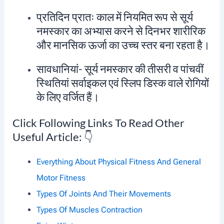
प्रतिदिन प्रातः काल में नियमित रूप से सूर्य
नमस्कार का अभ्यास करने से दिनभर शारीरिक
और मानसिक ऊर्जा का उच्च स्तर बना रहता है।
सावधानियां- सूर्य नमस्कार की तीसरी व पांचवीं
स्थितियां सर्वाइकल एवं स्लिप डिस्क वाले रोगियों
के लिए वर्जित हैं।
Click Following Links To Read Other
Useful Article: 👇
Everything About Physical Fitness And General
Motor Fitness
Types Of Joints And Their Movements
Types Of Muscles Contraction