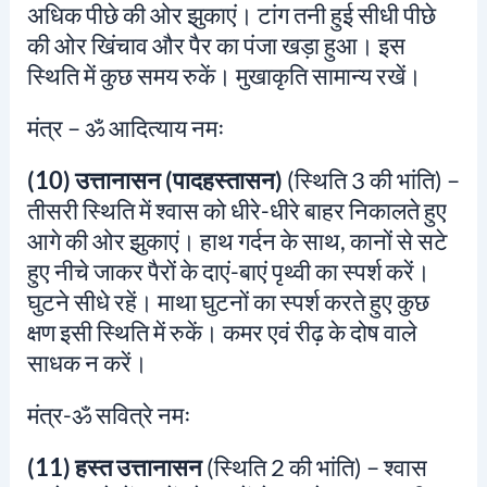
अधिक पीछे की ओर झुकाएं। टांग तनी हुई सीधी पीछे
की ओर खिंचाव और पैर का पंजा खड़ा हुआ। इस
स्थिति में कुछ समय रुकें। मुखाकृति सामान्य रखें।
मंत्र –
ॐ आदित्याय नमः
(10) उत्तानासन (पादहस्तासन)
(स्थिति 3 की भांति) –
तीसरी स्थिति में श्वास को धीरे-धीरे बाहर निकालते हुए
आगे की ओर झुकाएं। हाथ गर्दन के साथ, कानों से सटे
हुए नीचे जाकर पैरों के दाएं-बाएं पृथ्वी का स्पर्श करें।
घुटने सीधे रहें। माथा घुटनों का स्पर्श करते हुए कुछ
क्षण इसी स्थिति में रुकें। कमर एवं रीढ़ के दोष वाले
साधक न करें।
मंत्र-
ॐ सवित्रे नमः
(11) हस्त उत्तानासन
(स्थिति 2 की भांति) – श्वास