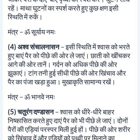
रहें। माथा घुटनों का स्पर्श करते हुए कुछ क्षण इसी
स्थिति में रुकें।
मंत्र –
ॐ सूर्याय नमः
(4) अश्व संचालनासन
– इसी स्थिति में श्वास को भरते
हुए बाएं पैर को पीछे की ओर ले जाएं। छाती को खींचकर
आगे की ओर तानें। गर्दन को अधिक पीछे की ओर
झुकाएं। टांग तनी हुई सीधी पीछे की ओर खिंचाव और
पैर का पंजा खड़ा हुआ। मुखाकृति सामान्य रखें।
मंत्र –
ॐ भानवे नमः
(5) चतुरंग दण्डासन
– श्वास को धीरे-धीरे बाहर
निष्कासित करते हुए दाएं पैर को भी पीछे ले जाएं। दोनों
पैरों की एड़ियां परस्पर मिली हुई हों। पीछे की ओर शरीर
को खिंचाव दें और एड़ियों को पृथ्वी पर मिलाने का