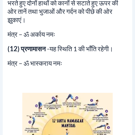
भरते हुए दोनों हाथों को कानों से सटाते हुए ऊपर की
ओर तानें तथा भुजाओं और गर्दन को पीछे की ओर
झुकाएं।
मंत्र –
ॐ अर्काय नमः
(12) प्रणामासन
-यह स्थिति 1 की भाँति रहेगी।
मंत्र –
ॐ भास्कराय नमः