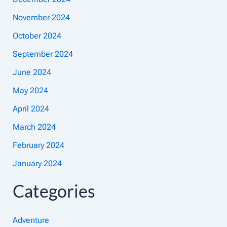
November 2024
October 2024
September 2024
June 2024
May 2024
April 2024
March 2024
February 2024
January 2024
Categories
Adventure