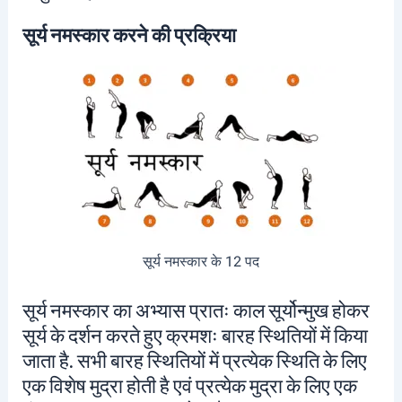
सूर्य नमस्कार करने की प्रक्रिया
सूर्य नमस्कार के 12 पद
सूर्य नमस्कार का अभ्यास प्रातः काल सूर्योन्मुख होकर
सूर्य के दर्शन करते हुए क्रमशः बारह स्थितियों में किया
जाता है. सभी बारह स्थितियों में प्रत्येक स्थिति के लिए
एक विशेष मुद्रा होती है एवं प्रत्येक मुद्रा के लिए एक