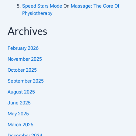
Speed Stars Mode
On
Massage: The Core Of
Physiotherapy
Archives
February 2026
November 2025
October 2025
September 2025
August 2025
June 2025
May 2025
March 2025
December 2024