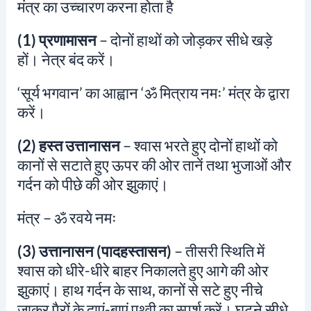
मंत्र का उच्चारण करना होता है
(1) प्रणामासन
– दोनों हाथों को जोड़कर सीधे खड़े
हों। नेत्र बंद करें।
‘सूर्य भगवान’ का आह्वान
‘ॐ मित्राय नमः’
मंत्र के द्वारा
करें।
(2) हस्त उत्तानासन
– श्वास भरते हुए दोनों हाथों को
कानों से सटाते हुए ऊपर की ओर तानें तथा भुजाओं और
गर्दन को पीछे की ओर झुकाएं।
मंत्र –
ॐ रवये नमः
(3) उत्तानासन (पादहस्तासन)
– तीसरी स्थिति में
श्वास को धीरे-धीरे बाहर निकालते हुए आगे की ओर
झुकाएं। हाथ गर्दन के साथ, कानों से सटे हुए नीचे
जाकर पैरों के दाएं-बाएं पृथ्वी का स्पर्श करें। घुटने सीधे