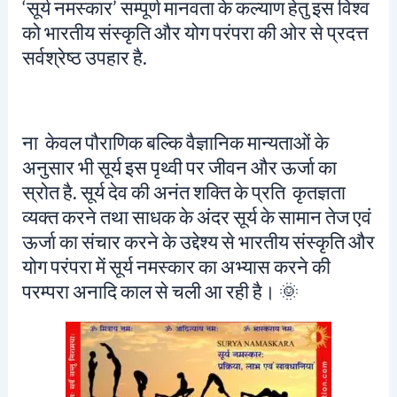
‘सूर्य नमस्कार’ सम्पूर्ण मानवता के कल्याण हेतु इस विश्व
को भारतीय संस्कृति और योग परंपरा की ओर से प्रदत्त
सर्वश्रेष्ठ उपहार है.
ना केवल पौराणिक बल्कि वैज्ञानिक मान्यताओं के
अनुसार भी सूर्य इस पृथ्वी पर जीवन और ऊर्जा का
स्रोत है. सूर्य देव की अनंत शक्ति के प्रति कृतज्ञता
व्यक्त करने तथा साधक के अंदर सूर्य के सामान तेज एवं
ऊर्जा का संचार करने के उद्देश्य से भारतीय संस्कृति और
योग परंपरा में सूर्य नमस्कार का अभ्यास करने की
परम्परा अनादि काल से चली आ रही है। 🌞