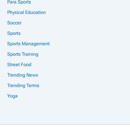
Para Sports
Physical Education
Soccer
Sports
Sports Management
Sports Training
Street Food
Trending News
Trending Terms
Yoga