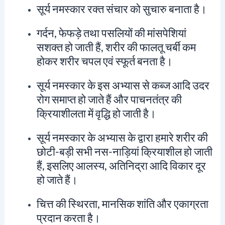
सूर्य नमस्कार रक्त संचार को सुचारु बनाता है।
गर्दन, फेफड़े तथा पसलियों की मांसपेशियां
सशक्त हो जाती हैं, शरीर की फालतू चर्बी कम
होकर शरीर चपल एवं स्फूर्त बनता है।
सूर्य नमस्कार के इस अभ्यास से कब्ज आदि उदर
रोग समाप्त हो जाते हैं और पाचनतंत्र की
क्रियाशीलता में वृद्धि हो जाती है।
सूर्य नमस्कार के अभ्यास के द्वारा हमारे शरीर की
छोटी-बड़ी सभी नस-नाड़ियां क्रियाशील हो जाती
हैं, इसलिए आलस्य, अतिनिद्रा आदि विकार दूर
हो जाते हैं।
चित्त की स्थिरता, मानसिक शांति और एकाग्रता
प्रदान करता है।