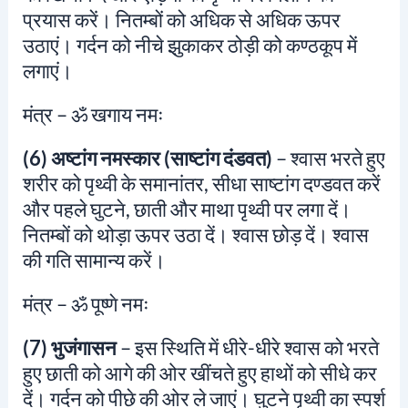
प्रयास करें। नितम्बों को अधिक से अधिक ऊपर
उठाएं। गर्दन को नीचे झुकाकर ठोड़ी को कण्ठकूप में
लगाएं।
मंत्र –
ॐ खगाय नमः
(6) अष्टांग नमस्कार (साष्टांग दंडवत)
– श्वास भरते हुए
शरीर को पृथ्वी के समानांतर, सीधा साष्टांग दण्डवत करें
और पहले घुटने, छाती और माथा पृथ्वी पर लगा दें।
नितम्बों को थोड़ा ऊपर उठा दें। श्वास छोड़ दें। श्वास
की गति सामान्य करें।
मंत्र –
ॐ पूष्णे नमः
(7) भुजंगासन
– इस स्थिति में धीरे-धीरे श्वास को भरते
हुए छाती को आगे की ओर खींचते हुए हाथों को सीधे कर
दें। गर्दन को पीछे की ओर ले जाएं। घुटने पृथ्वी का स्पर्श