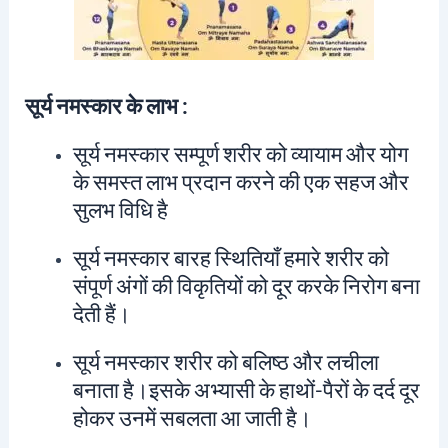
सूर्य नमस्कार के लाभ :
सूर्य नमस्कार सम्पूर्ण शरीर को व्यायाम और योग
के समस्त लाभ प्रदान करने की एक सहज और
सुलभ विधि है
सूर्य नमस्कार बारह स्थितियाँ हमारे शरीर को
संपूर्ण अंगों की विकृतियों को दूर करके निरोग बना
देती हैं।
सूर्य नमस्कार शरीर को बलिष्ठ और लचीला
बनाता है।इसके अभ्यासी के हाथों-पैरों के दर्द दूर
होकर उनमें सबलता आ जाती है।