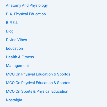
Anatomy And Physiology
B.A. Physical Education
B.P.Ed.
Blog
Divine Vibes
Education
Health & Fitness
Management
MCQ On Physival Education & Sportds
MCQ On Physival Education & Sportds
MCQ On Sports & Physical Education
Nostalgia