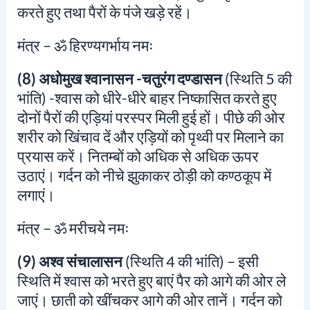
करते हुए तथा पैरों के पंजे खड़े रहें।
मंत्र –
ॐ हिरण्यगर्भाय नमः
(8) अधोमुख श्वानासन -चतुरंग दण्डासन
(स्थिति 5 की
भांति) -श्वास को धीरे-धीरे बाहर निष्कासित करते हुए
दोनों पैरों की एड़ियां परस्पर मिली हुई हों। पीछे की ओर
शरीर को खिंचाव दें और एड़ियों को पृथ्वी पर मिलाने का
प्रयास करें। नितम्बों को अधिक से अधिक ऊपर
उठाएं। गर्दन को नीचे झुकाकर ठोड़ी को कण्ठकूप में
लगाएं।
मंत्र –
ॐ मरीचये नमः
(9) अश्व संचालासन
(स्थिति 4 की भांति) – इसी
स्थिति में श्वास को भरते हुए बाएं पैर को आगे की ओर ले
जाएं। छाती को खींचकर आगे की ओर तानें। गर्दन को