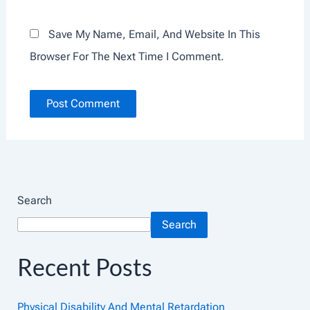
Save My Name, Email, And Website In This
Browser For The Next Time I Comment.
Search
Search
Recent Posts
Physical Disability And Mental Retardation