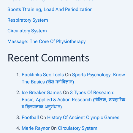
Sports Ttraining, Load And Periodization
Respiratory System
Circulatory System
Massage: The Core Of Physiotherapy
Recent Comments
Backlinks Seo Tools
On
Sports Psychology: Know
The Basics (खेल मनोविज्ञान)
Ice Breaker Games
On
3 Types Of Research:
Basic, Applied & Action Research (मौलिक, व्यवहारिक
व क्रियात्मक अनुसंधान)
Football
On
History Of Ancient Olympic Games
Merle Raynor
On
Circulatory System