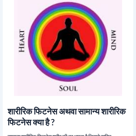
शारीरिक फिटनेस अथवा सामान्य शारीरिक
फिटनेस क्या है ?