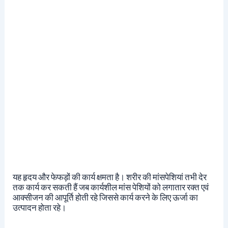
यह हृदय और फेफड़ों की कार्य क्षमता है। शरीर की मांसपेशियां तभी देर
तक कार्य कर स
कती हैं जब कार्यशील मांस पेशियों को लगातार रक्त एवं
आक्सीजन की आपूर्ति होती रहे जिससे कार्य करने के लिए ऊर्जा का
उत्पादन होता रहे।