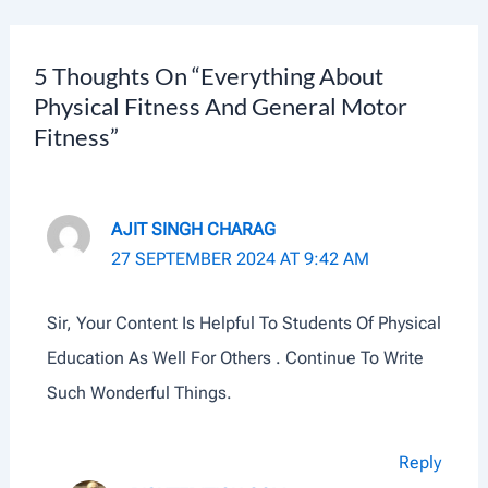
Navigation
5 Thoughts On “Everything About
Physical Fitness And General Motor
Fitness”
AJIT SINGH CHARAG
27 SEPTEMBER 2024 AT 9:42 AM
Sir, Your Content Is Helpful To Students Of Physical
Education As Well For Others . Continue To Write
Such Wonderful Things.
Reply