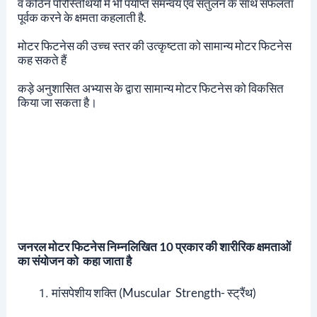
व कठिन परिस्तिथियों में भी पर्याप्त समन्वय एवं संतुलन के साथ सफलता
पूर्वक करने के क्षमता कहलाती है.
मोटर फिटनेस की उच्च स्तर की उत्कृष्टता को सामान्य मोटर फिटनेस
कह सकते हैं
कड़े अनुशासित अभ्यास के द्वारा सामान्य मोटर फिटनेस को विकसित
किया जा सकता है।
जनरल मोटर फिटनेस
निम्नलिखित 10 प्रकार की शारीरिक क्षमताओं
का संयोजन को कहा जाता है
मांसपेशीय शक्ति (muscular Strength- स्ट्रैंथ)