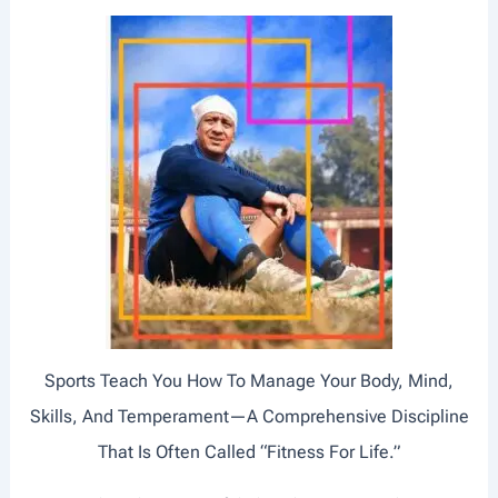
Sports Teach You How To Manage Your Body, Mind,
Skills, And Temperament—A Comprehensive Discipline
That Is Often Called “Fitness For Life.”