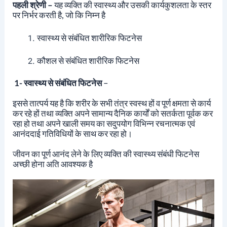
पहली श्रेणी –
यह व्यक्ति की स्वास्थ्य और उसकी कार्यकुशलता के स्तर
पर निर्भर करती है, जो कि निम्न है
स्वास्थ्य से संबंधित शारीरिक फिटनेस
कौशल से संबंधित शारीरिक फिटनेस
1- स्वास्थ्य से संबंधित फिटनेस
–
इससे तात्पर्य यह है कि शरीर के सभी तंत्र स्वस्थ हों व पूर्ण क्षमता से कार्य
कर रहे हों तथा व्यक्ति अपने सामान्य दैनिक कार्यों को सतर्कता पूर्वक कर
रहा हो तथा अपने खाली समय का सदुपयोग विभिन्न रचनात्मक एवं
आनंददाई गतिविधियों के साथ कर रहा हो।
जीवन का पूर्ण आनंद लेने के लिए व्यक्ति की स्वास्थ्य संबंधी फिटनेस
अच्छी होना अति आवश्यक है