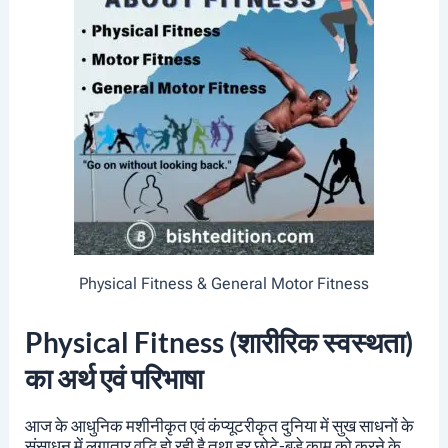
Physical Fitness & General Motor Fitness
Physical Fitness (
शारीरिक स्वस्थता)
का अर्थ एवं परिभाषा
आज के आधुनिक मशीनीकृत एवं कंप्यूटरीकृत दुनिया में सुख साधनों के
संसाधन में लगातार वृद्धि हो रही है तथा हर छोटे-बड़े काम को करने के