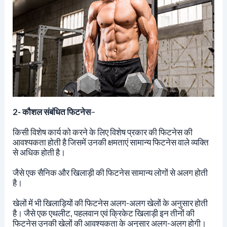
2- कौशल संबंधित फिटनेस
–
किसी विशेष कार्य को करने के लिए विशेष प्रकार की फिटनेस की
आवश्यकता होती है जिसमें उनकी क्षमताएं सामान्य फिटनेस वाले व्यक्ति
से अधिक होती है।
जैसे एक सैनिक और खिलाड़ी की फिटनेस सामान्य लोगों से अलग होती
है।
खेलों में भी खिलाड़ियों की फिटनेस अलग-अलग खेलों के अनुसार होती
है। जैसे एक एथलीट, पहलवान एवं क्रिकेट खिलाड़ी इन तीनों की
फिटनेस उनकी खेलों की आवश्यकता के अनुसार अलग-अलग होगी।