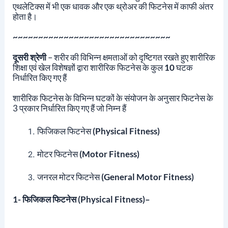
एथलेटिक्स में भी एक धावक और एक थ्रोअर की फिटनेस में काफी अंतर
होता है।
~~~~~~~~~~~~~~~~~~~~~~~~~~~~~~~
दूसरी श्रेणी
– शरीर की विभिन्न क्षमताओं को दृष्टिगत रखते हुए शारीरिक
शिक्षा एवं खेल विशेषज्ञों द्वारा शारीरिक फिटनेस के कुल
10
घटक
निर्धारित किए गए हैं
शारीरिक फिटनेस के विभिन्न घटकों के संयोजन के अनुसार फिटनेस के
3 प्रकार निर्धारित किए गए हैं जो निम्न हैं
फिजिकल फिटनेस
(Physical Fitness)
मोटर फिटनेस
(Motor Fitness)
जनरल मोटर फिटनेस
(General Motor Fitness)
1- फिजिकल फिटनेस (Physical Fitness)
–