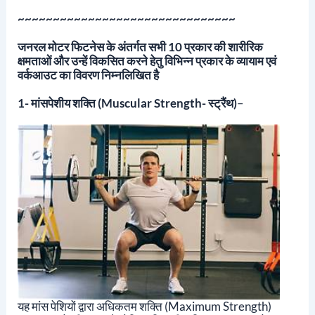
~~~~~~~~~~~~~~~~~~~~~~~~~~~~~~~
जनरल मोटर फिटनेस के अंतर्गत सभी 10 प्रकार की शारीरिक
क्षमताओं और उन्हें विकसित करने हेतु विभिन्न प्रकार के व्यायाम एवं
वर्कआउट का विवरण निम्नलिखित है
1- मांसपेशीय शक्ति (Muscular Strength- स्ट्रैंथ)
–
यह मांस पेशियों द्वारा अधिकतम शक्ति (maximum Strength)