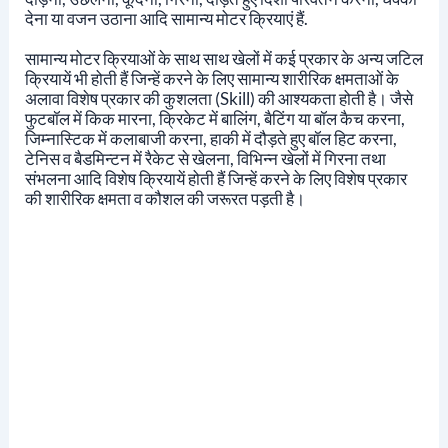
देना या वजन उठाना आदि सामान्य मोटर क्रियाएं हैं.
सामान्य मोटर क्रियाओं के साथ साथ खेलों में कई प्रकार के अन्य जटिल
क्रियायें भी होती हैं जिन्हें करने के लिए सामान्य शारीरिक क्षमताओं के
अलावा विशेष प्रकार की कुशलता (skill) की आश्यकता होती है।
जैसे
फुटबॉल में किक मारना, क्रिकेट में बालिंग, बैटिंग या बॉल कैच करना,
जिम्नास्टिक में कलाबाजी करना, हाकी में दौड़ते हुए बॉल हिट करना,
टेनिस व बैडमिन्टन में रैकेट से खेलना, विभिन्न खेलों में गिरना तथा
संभलना आदि विशेष क्रियायें होती हैं जिन्हें करने के लिए विशेष प्रकार
की शारीरिक क्षमता व कौशल की जरूरत पड़ती है।