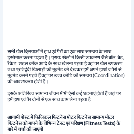
सभी
खेल क्रियाओं में हाथ एवं पैरों का एक साथ समन्वय के साथ
इस्तेमाल करना पड़ता है। प्रायः खेलों में किसी उपकरण जैसे बॉल, बैट,
रैकेट, शटल कॉक आदि के साथ खेलना पड़ता है वहां पर खेल उपकरण
तथा प्रतिद्वंदी खिलाड़ी की मूवमेंट को देखकर हमें अपने हाथों व पैरों से
मूवमेंट करने पड़ते हैं वहां पर उच्च कोटि की समन्वय (coordination)
की आवश्यकता होती है।
इसके अतिरिक्त सामान्य जीवन में भी ऐसी कई घटनाएं होती हैं जहां पर
हमें हाथ एवं पैर दोनों से एक साथ काम लेना पड़ता है
आगामी पोस्ट में फिजिकल फिटनेस मोटर फिटनेस सामान्य मोटर
फिटनेस को मापने के विभिन्न टेस्ट एवं परिक्षण (Fitness Tests) के
बारे में चर्चा की जाएगी