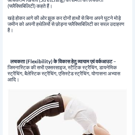
(फ्लैक्सिबिलिटी) कहते हैं।
खड़े होकर आगे की ओर झुक कर दोनों हाथों से बिना अपने घुटने मोड़े
जमीन को अपनी हथेलियों से छोड़ना फ्लैक्सिबिलिटी का सरल उदाहरण
है।
लचकता (flexibility) के विकास हेतु व्यायाम एवं वर्कआउट
–
जिमनास्टिक की सभी एक्सरसाइज, स्टैटिक स्ट्रैचिंग, डायनेमिक
स्ट्रैचिंग, बैलेस्टिक स्ट्रैचिंग, एसिस्टेड स्ट्रैचिंग, योगासना अभ्यास
आदि।