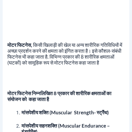
मोटर फिटनेस,
किसी खिलाड़ी की खेल या अन्य शारीरिक गतिविधियों में
अच्छा प्रदर्शन करने की क्षमता को इंगित करता है। इसे कौशल-संबंधी
फिटनेस भी कहा जाता है.
विभिन्न प्रकार की 8 शारीरिक क्षमताओं
(घटकों) को सामूहिक रूप से मोटर फिटनेस कहा जाता है
मोटर फिटनेस
निम्नलिखित 8 प्रकार की शारीरिक क्षमताओं का
संयोजन को कहा जाता है
मांसपेशीय शक्ति (Muscular Strength- स्ट्रैंथ)
मांसपेशीय सहनशक्ति (Muscular Endurance –
इंड्योरेंस)