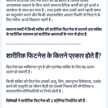
सामान्य शारीरिक फिटनेस शरीर की वह क्षमता है जिससे व्यक्ति
अनावश्यक थकान के बिना अपने सामान्य दैनिक कार्यों को पूर्ण ऊर्जा व
सतर्कता के साथ कर पाता है। तथा इसके साथ उसमें अपने खाली समय
का सदुपयोग करने और किसी अप्रत्याशित आपात स्थिति से निपटने के
लिए पर्याप्त ऊर्जा विद्यमान रहती है।
सामान्य शब्दों में किसी व्यक्ति की शारीरिक फिटनेस से तात्पर्य उस व्यक्ति
के शारीरिक स्वास्थ्य एवं
शारीरिक
क्षमताओं के स्तर से होता है
~~~~~~~~~~~~~~~~~~~~~~~~~~~~~~~
शारीरिक फिटनेस के कितने प्रकार होते हैं?
फिटनेस एक व्यक्तिगत गुण है और प्रत्येक व्यक्ति के लिए यह अलग-
अलग हो सकती है।
किसी व्यक्ति की फिटनेस उसकी आयु, लिंग, वंशानुगत विशेषताएं, उसके
कार्य की प्रकृति एवं जीवन शैली एवं उसकी निवास की भौगोलिक व
वातावरणीय परिस्थितियों पर निर्भर होती है।
विशेषज्ञों ने शारीरिक फिटनेस की 2 श्रेणियां निर्धारित की हैं –