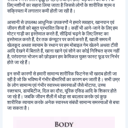
लिए मशीनों का सहारा लिया जाता है जिससे लोगों के शारीरिक श्रम व
सक्रियता में लगातार कमी होती जा रही है।
आसानी से उपलब्ध आधुनिक उपकरणों ने हमारे व्यवहार, खानपान एवं
जीवन शैली को बहुत प्रभावित किया है। कहीं भी आने-जाने के लिए हम
मोटर गाड़ी का इस्तेमाल करते हैं, सीढ़ियां चढ़ने के लिए लिफ्ट का
इस्तेमाल करते हैं, देर तक कंप्यूटर पर कार्य करते हैं, खाली समय में
खेलकूद अथवा व्यायाम के स्थान पर हम मोबाइल गेम खेलने अथवा टीवी
आदि देखने में बिताते हैं, खाना खाने एवं सोने का कोई निश्चित क्रम नहीं
है, परंपरागत भोजन को छोड़कर हम केमिकल युक्त फास्ट फूड पर निर्भर
होते जा रहे हैं।
इन सभी कारणों से हमारी सामान्य शारीरिक फिटनेस भी खराब होती जा
रही है जो कि भविष्य में गंभीर बीमारियों का कारण बन जाती है। सभी उम्र
के लोग सामान्य एवं गंभीर स्वास्थ्य समस्याओं जैसे मोटापा, उच्च
रक्तचाप, डायबिटीज, दिल का दौरा, यूरिक एसिड आदि के शिकार होते
जा रहे हैं। जबकि जीवन शैली में थोड़ा सा बदलाव करके एवं कुछ
शारीरिक व्यायाम करके अनेक स्वास्थ्य संबंधी सामान्य समस्याओं से बचा
जा सकता है।