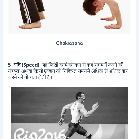
Chakrasana
5- गति (Speed)-
यह किसी कार्य को कम से कम समय में करने की
योग्यता अथवा किसी एक्शन को निश्चित समय में अधिक से अधिक बार
करने की योग्यता होती है।