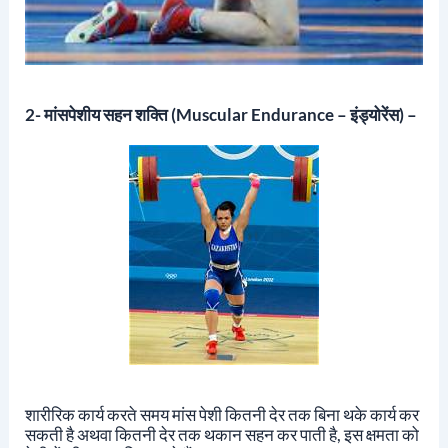
2-
मांसपेशीय
सहन शक्ति (muscular Endurance – इंड्योरेंस) –
शारीरिक कार्य करते समय मांस पेशी कितनी देर तक बिना थके कार्य कर
सकती है अथवा कितनी देर तक थकान सहन कर पाती है, इस क्षमता को