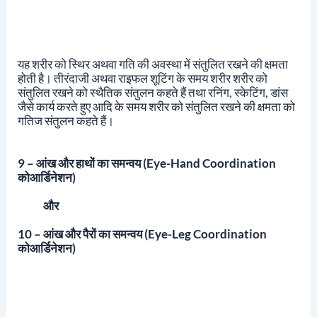
यह शरीर को स्थिर अथवा गति की अवस्था में संतुलित रखने की क्षमता
होती है।
तीरंदाजी अथवा राइफल शूटिंग के समय शरीर शरीर को
संतुलित रखने को स्थैतिक संतुलन कहते हैं तथा रनिंग, स्केटिंग, डांस
जैसे कार्य करते हुए आदि के समय शरीर को संतुलित रखने की क्षमता को
गतिज संतुलन कहते हैं।
9 – आंख और हाथों
का
समन्वय (eye-Hand Coordination
कोआर्डिनेशन)
और
10 – आंख और पैरों
का
समन्वय (eye-Leg Coordination
कोआर्डिनेशन)