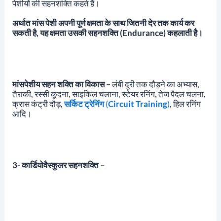
पेशीयों की सहनशक्ति कहते हैं।
अर्थात मांस पेशी अपनी पूर्ण क्षमता के साथ जितनी देर तक कार्य कर
सकती है, यह क्षमता उसकी सहनशक्ति (endurance) कहलाती है।
मांसपेशीय सहन शक्ति का विकास
– लंबी दूरी तक दौड़ने का अभ्यास,
तैराकी, रस्सी कूदना, साइकिल चलाना, स्टेयर रनिंग, तेज पैदल चलना,
क्रास कंट्री दौड़,
सर्किट ट्रेनिंग
(
Circuit Training
)
, हिल रनिंग
आदि।
3- कार्डियोवैस्कुलर सहनशक्ति –