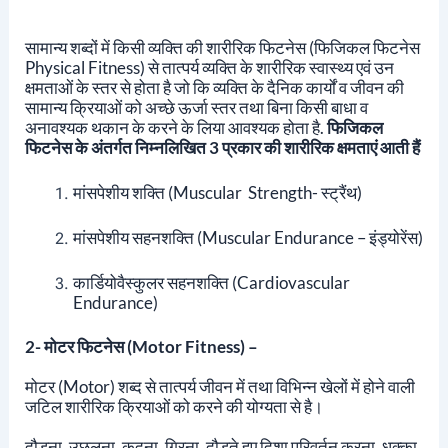
सामान्य शब्दों में किसी व्यक्ति की शारीरिक फिटनेस (फिजिकल फिटनेस
Physical Fitness) से तात्पर्य व्यक्ति के शारीरिक स्वास्थ्य एवं उन
क्षमताओं के स्तर से होता है जो कि व्यक्ति के दैनिक कार्यों व जीवन की
सामान्य क्रियाओं को अच्छे ऊर्जा स्तर तथा बिना किसी बाधा व
अनावश्यक थकान के करने के लिया आवश्यक होता है.
फिजिकल
फिटनेस के अंतर्गत निम्नलिखित 3 प्रकार की शारीरिक क्षमताएं आती हैं
मांसपेशीय शक्ति (muscular Strength- स्ट्रैंथ)
मांसपेशीय सहनशक्ति (muscular Endurance – इंड्योरेंस)
कार्डियोवैस्कुलर सहनशक्ति (cardiovascular
Endurance)
2- मोटर फिटनेस (Motor Fitness)
–
मोटर (Motor) शब्द से तात्पर्य जीवन में तथा विभिन्न खेलों में होने वाली
जटिल शारीरिक क्रियाओं को करने की योग्यता से है।
दौड़ना, उछलना, कूदना, गिरना, दौड़ते हुए दिशा परिवर्तन करना, धक्का