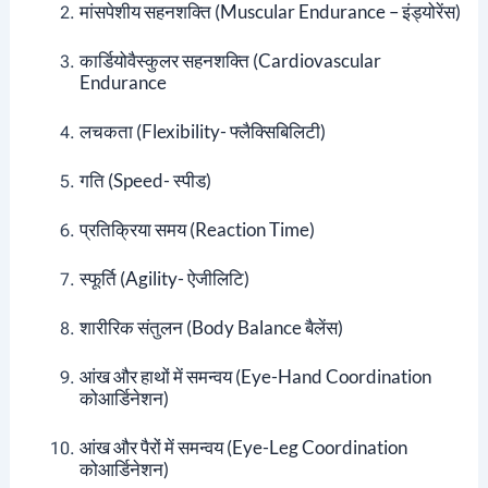
मांसपेशीय सहनशक्ति (muscular Endurance – इंड्योरेंस)
कार्डियोवैस्कुलर सहनशक्ति (cardiovascular
Endurance
लचकता (flexibility- फ्लैक्सिबिलिटी)
गति (speed- स्पीड)
प्रतिक्रिया समय (Reaction Time)
स्फूर्ति (agility- ऐजीलिटि)
शारीरिक संतुलन (body Balance बैलेंस)
आंख और हाथों में समन्वय (eye-Hand Coordination
कोआर्डिनेशन)
आंख और पैरों में समन्वय (eye-Leg Coordination
कोआर्डिनेशन)