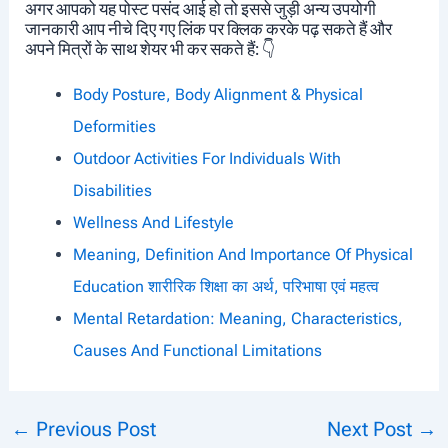
अगर आपको यह पोस्ट पसंद आई हो तो इससे जुड़ी अन्य उपयोगी
जानकारी आप नीचे दिए गए लिंक पर क्लिक करके पढ़ सकते हैं और
अपने मित्रों के साथ शेयर भी कर सकते हैं: 👇
Body Posture, Body Alignment & Physical
Deformities
Outdoor Activities For Individuals With
Disabilities
Wellness And Lifestyle
Meaning, Definition And Importance Of Physical
Education शारीरिक शिक्षा का अर्थ, परिभाषा एवं महत्व
Mental Retardation: Meaning, Characteristics,
Causes And Functional Limitations
←
Previous Post
Next Post
→
Post