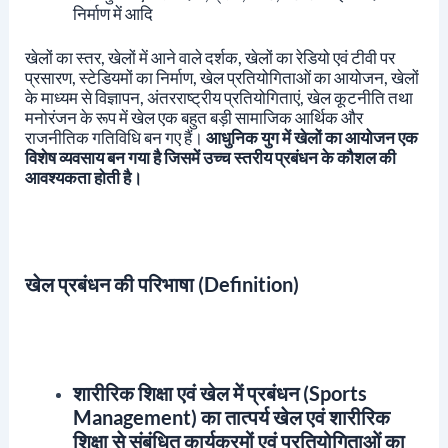
निर्माण में आदि
खेलों का स्तर, खेलों में आने वाले दर्शक, खेलों का रेडियो एवं टीवी पर
प्रसारण, स्टेडियमों का निर्माण, खेल प्रतियोगिताओं का आयोजन, खेलों
के माध्यम से विज्ञापन, अंतरराष्ट्रीय प्रतियोगिताएं, खेल कूटनीति तथा
मनोरंजन के रूप में खेल एक बहुत बड़ी सामाजिक आर्थिक और
राजनीतिक गतिविधि बन गए हैं।
आधुनिक युग में खेलों का आयोजन एक
विशेष व्यवसाय बन गया है जिसमें उच्च स्तरीय प्रबंधन के कौशल की
आवश्यकता होती है।
खेल प्रबंधन की परिभाषा (Definition)
शारीरिक शिक्षा एवं खेल में प्रबंधन (Sports
Management) का तात्पर्य खेल एवं शारीरिक
शिक्षा से संबंधित कार्यक्रमों एवं प्रतियोगिताओं का