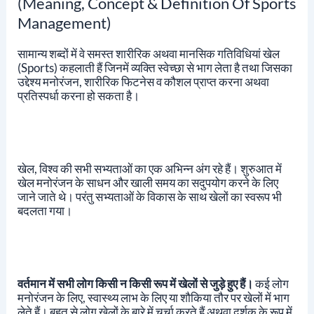
(Meaning, Concept & Definition Of Sports
Management)
सामान्य शब्दों में वे समस्त शारीरिक अथवा मानसिक गतिविधियां खेल
(Sports) कहलाती हैं जिनमें व्यक्ति स्वेच्छा से भाग लेता है तथा जिसका
उद्देश्य मनोरंजन, शारीरिक फिटनेस व कौशल प्राप्त करना अथवा
प्रतिस्पर्धा करना हो सकता है।
खेल, विश्व की सभी सभ्यताओं का एक अभिन्न अंग रहे हैं। शुरुआत में
खेल मनोरंजन के साधन और खाली समय का सदुपयोग करने के लिए
जाने जाते थे। परंतु सभ्यताओं के विकास के साथ खेलों का स्वरूप भी
बदलता गया।
वर्तमान में सभी लोग किसी न किसी रूप में खेलों से जुड़े हुए हैं।
कई लोग
मनोरंजन के लिए, स्वास्थ्य लाभ के लिए या शौकिया तौर पर खेलों में भाग
लेते हैं। बहुत से लोग खेलों के बारे में चर्चा करते हैं अथवा दर्शक के रूप में