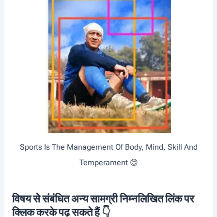
Sports Is The Management Of Body, Mind, Skill And
Temperament 😊
विषय से संबंधित अन्य सामग्री निम्नलिखित लिंक पर
क्लिक करके पढ़ सकते हैं 👇