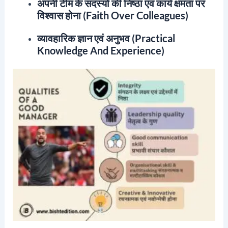
अपनी टीम के सदस्यों की निष्ठा एवं कार्य क्षमता पर
विश्वास होना (faith Over Colleagues)
व्यावहारिक ज्ञान एवं अनुभव (practical
Knowledge And Experience)