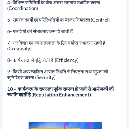
4- विभिन्न समितियों के बीच अच्छा समन्वय स्थापित करना
(Coordination)
5- समस्त कार्यों एवं परिस्थितियों पर बेहतर नियंत्रण (Control)
6- गलतियों की संभावनाएं कम हो जाती हैं
7- नए विचार एवं रचनात्मकता के लिए पर्याप्त संभावना रहती है
(Creativity)
8- कार्य दक्षता में वृद्धि होती है (Efficiency)
9- किसी अप्रत्याशित आपात स्थिति से निपटना तथा सुरक्षा को
सुनिश्चित करना (Security)
10 – कार्यक्रम के सफलता पूर्वक सम्पन्न हो जाने से आयोजकों की
ख्याति बढ़ती है (Reputation Enhancement)