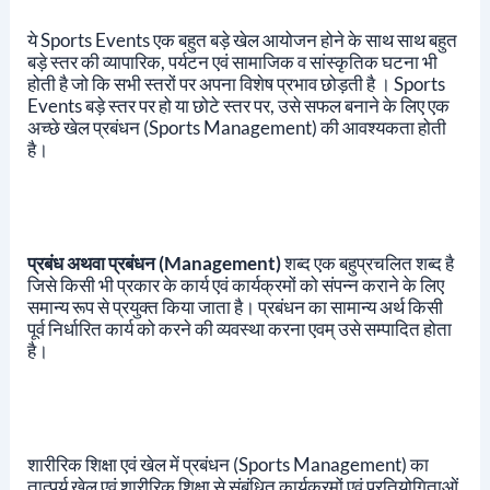
ये Sports Events एक बहुत बड़े खेल आयोजन होने के साथ साथ बहुत
बड़े स्तर की व्यापारिक, पर्यटन एवं सामाजिक व सांस्कृतिक घटना भी
होती है जो कि सभी स्तरों पर अपना विशेष प्रभाव छोड़ती है ।
Sports
Events बड़े स्तर पर हो या छोटे स्तर पर, उसे सफल बनाने के लिए एक
अच्छे खेल प्रबंधन (Sports Management) की आवश्यकता होती
है।
प्रबंध अथवा प्रबंधन (Management)
शब्द एक बहुप्रचलित शब्द है
जिसे किसी भी प्रकार के कार्य एवं कार्यक्रमों को संपन्न कराने के लिए
समान्य रूप से प्रयुक्त किया जाता है।
प्रबंधन का सामान्य अर्थ किसी
पूर्व निर्धारित कार्य को करने की व्यवस्था करना एवम् उसे सम्पादित होता
है।
शारीरिक शिक्षा एवं खेल में प्रबंधन (Sports Management) का
तात्पर्य खेल एवं शारीरिक शिक्षा से संबंधित कार्यक्रमों एवं प्रतियोगिताओं