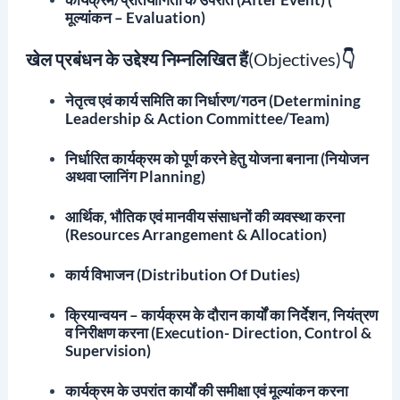
मूल्यांकन – Evaluation)
खेल प्रबंधन के उद्देश्य निम्नलिखित हैं
(Objectives)
👇
नेतृत्व एवं कार्य समिति का निर्धारण/गठन (Determining
Leadership & Action Committee/Team)
निर्धारित कार्यक्रम को पूर्ण करने हेतु योजना बनाना (नियोजन
अथवा प्लानिंग Planning)
आर्थिक, भौतिक एवं मानवीय संसाधनों की व्यवस्था करना
(Resources Arrangement & Allocation)
कार्य विभाजन (Distribution Of Duties)
क्रियान्वयन – कार्यक्रम के दौरान कार्यों का निर्देशन, नियंत्रण
व निरीक्षण करना (Execution- Direction, Control &
Supervision)
कार्यक्रम के उपरांत कार्यों की समीक्षा एवं मूल्यांकन करना