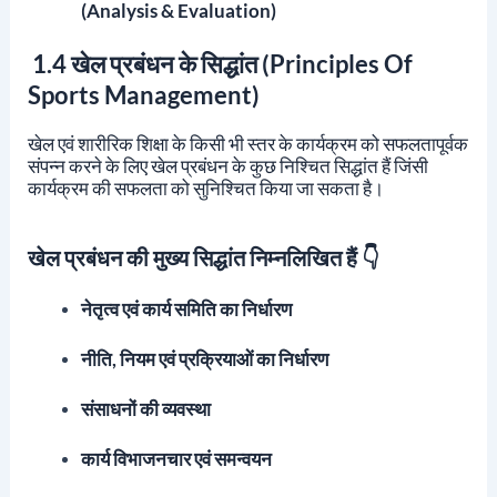
(Analysis & Evaluation)
1.4 खेल प्रबंधन के सिद्धांत (Principles Of
Sports Management)
खेल एवं शारीरिक शिक्षा के किसी भी स्तर के कार्यक्रम को सफलतापूर्वक
संपन्न करने के लिए खेल प्रबंधन के कुछ निश्चित सिद्धांत हैं जिंसी
कार्यक्रम की सफलता को सुनिश्चित किया जा सकता है।
खेल प्रबंधन की मुख्य सिद्धांत निम्नलिखित हैं 👇
नेतृत्व एवं कार्य समिति का निर्धारण
नीति, नियम एवं प्रक्रियाओं का निर्धारण
संसाधनों की व्यवस्था
कार्य विभाजन
चार एवं समन्वयन