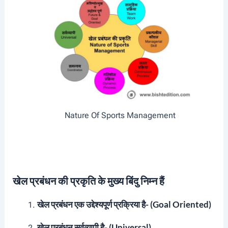
Nature Of Sports Management
खेल प्रबंधन की प्रकृति के मुख्य बिंदु निम्न हैं
खेल प्रबंधन एक उद्देश्यपूर्ण प्रक्रिया है- (Goal Oriented)
खेल प्रबंधन सर्वव्यापी है- (Universal)