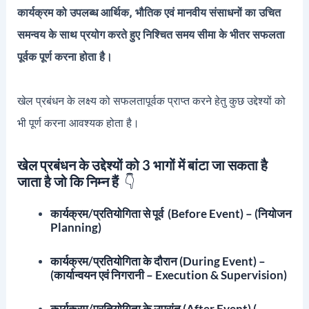
कार्यक्रम को उपलब्ध आर्थिक, भौतिक एवं मानवीय संसाधनों का उचित
समन्वय के साथ प्रयोग करते हुए निश्चित समय सीमा के भीतर सफलता
पूर्वक पूर्ण करना होता है।
खेल प्रबंधन के लक्ष्य को सफलतापूर्वक प्राप्त करने हेतु कुछ उद्देश्यों को
भी पूर्ण करना आवश्यक होता है।
खेल प्रबंधन के उद्देश्यों को 3 भागों में बांटा जा सकता है
जाता है जो कि निम्न हैं
👇
कार्यक्रम/प्रतियोगिता से पूर्व (Before Event) – (नियोजन
Planning)
कार्यक्रम/प्रतियोगिता के दौरान (During Event) –
(कार्यान्वयन एवं निगरानी – Execution & Supervision)
कार्यक्रम/प्रतियोगिता के उपरांत (After Event) (