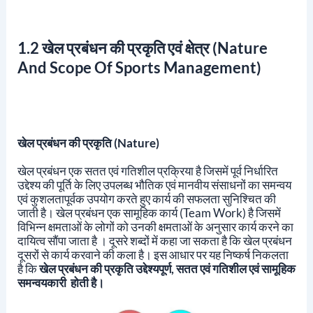
1.2 खेल प्रबंधन की प्रकृति एवं क्षेत्र
(Nature
And Scope Of Sports Management)
खेल प्रबंधन की प्रकृति (Nature)
खेल प्रबंधन एक सतत एवं गतिशील प्रक्रिया है जिसमें पूर्व निर्धारित
उद्देश्य की पूर्ति के लिए उपलब्ध भौतिक एवं मानवीय संसाधनों का समन्वय
एवं कुशलतापूर्वक उपयोग करते हुए कार्य की सफलता सुनिश्चित की
जाती है। खेल प्रबंधन एक सामूहिक कार्य (team Work) है जिसमें
विभिन्न क्षमताओं के लोगों को उनकी क्षमताओं के अनुसार कार्य करने का
दायित्व सौंपा जाता है । दूसरे शब्दों में कहा जा सकता है कि खेल प्रबंधन
दूसरों से कार्य करवाने की कला है। इस आधार पर यह निष्कर्ष निकलता
है कि
खेल प्रबंधन की प्रकृति उद्देश्यपूर्ण, सतत एवं गतिशील एवं सामूहिक
समन्वयकारी होती है।