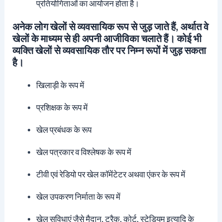
प्रतियोगिताओं का आयोजन होता है।
अनेक लोग खेलों से व्यवसायिक रूप से जुड़ जाते हैं, अर्थात वे
खेलों के माध्यम से ही अपनी आजीविका चलाते हैं। कोई भी
व्यक्ति खेलों से व्यवसायिक तौर पर निम्न रूपों में जुड़ सकता
है।
खिलाड़ी के रूप में
प्रशिक्षक के रूप में
खेल प्रबंधक के रूप
खेल पत्रकार व विश्लेषक के रूप में
टीवी एवं रेडियो पर खेल कॉमेंटेटर अथवा एंकर के रूप में
खेल उपकरण निर्माता के रूप में
खेल सुविधाएं जैसे मैदान, ट्रैक, कोर्ट, स्टेडियम इत्यादि के