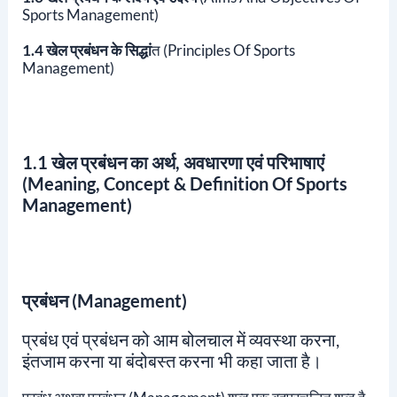
Sports Management)
1.4 खेल प्रबंधन के सिद्धां
त (Principles Of Sports
Management)
1.1 खेल प्रबंधन का अर्थ, अवधारणा एवं परिभाषाएं
(Meaning, Concept & Definition Of Sports
Management)
प्रबंधन (Management)
प्रबंध एवं प्रबंधन को आम बोलचाल में व्यवस्था करना,
इंतजाम करना या बंदोबस्त करना भी कहा जाता है।