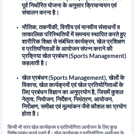
पूर्व निर्धारित योजना के अनुसार क्रियान्वयन एवं
संचालन करना है।
भौतिक, तकनीकी, वित्तीय एवं मानवीय संसाधनों व
तत्कालिक परिस्थितियों में समन्वय स्थापित करते हुए
शारीरिक शिक्षा से संबंधित कार्यक्रम, खेल प्रशिक्षण
व प्रतियगिताओं के आयोजन संपन्न कराने की
प्रक्रिया खेल प्रबंधन (Sports Management)
कहलाती है।
खेल प्रबंधन (Sports Management), खेलों के
विकास, खेल कार्यक्रमों एवं खेल प्रतियोगिताओं के
लिए प्रबंधन विज्ञान का अनुप्रयोग है, जिसमें कुशल
नेतृत्व, नियोजन, निर्देशन, नियंत्रण, आयोजन,
निरीक्षण, समीक्षा एवं मूल्यांकन जैसे कौशल का प्रयोग
होता है।
किसी भी स्तर खेल कार्यक्रम व प्रतियोगिता आयोजन के लिए कुछ
विशेष प्रबंध करने पड़ते हैं। खेल कार्यक्रम व प्रतियोगिता आयोजन के