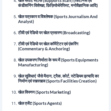
खेल सपोर्ट स्टाफ (Supports Staff)
(फिटनिस एवं
कंडीशनिंग विशेषज्ञ, फ़िज़ियोथेरेपिस्ट, मनोवैज्ञानिक आदि)
खेल पत्रकार व विश्लेषक (Sports Journalism And
Analyst)
टीवी एवं रेडियो पर खेल प्रसारण (Broadcasting)
टीवी एवं रेडियो पर खेल कॉमेंटेटर एवं एंकरिंग
(Commentary & Anchoring)
खेल उपकरण निर्माता के रूप में (Sports Equipments
Manufacturing)
खेल सुविधाएं जैसे मैदान, ट्रैक, कोर्ट, स्टेडियम इत्यादि का
निर्माण एवं रखरखाव (Sports Facilities Creation)
खेल विपणन (Sports Marketing)
खेल एजेंट (Sports Agents)