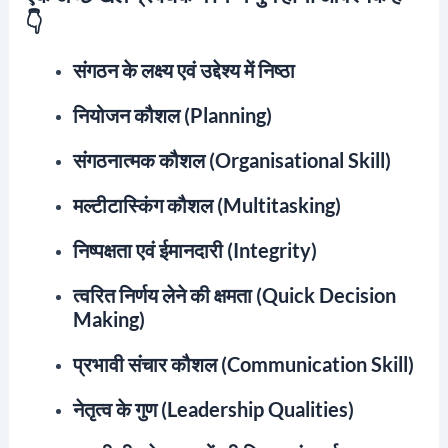
👇
संगठन के लक्ष्य एवं उद्देश्य में निष्ठा
नियोजन कौशल (planning)
संगठनात्मक कौशल (organisational Skill)
मल्टीटास्किंग कौशल (multitasking)
निष्पक्षता एवं ईमानदारी (integrity)
त्वरित निर्णय लेने की क्षमता (quick Decision
Making)
प्रभावी संचार कौशल (communication Skill)
नेतृत्व के गुण (leadership Qualities)