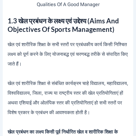
Qualities Of A Good Manager
1.3 खेल प्रबंधन के लक्ष्य एवं उद्देश्य (Aims And
Objectives Of Sports Management)
खेल एवं शारीरिक शिक्षा के सभी स्तरों पर प्रबंधकीय कार्य किसी निश्चित
लक्ष्य को पूर्ण करने के लिए योजनाबद्ध एवं चरणबद्ध तरीके से संपादित किए
जाते हैं।
खेल एवं शारीरिक शिक्षा से संबंधित कार्यक्रम चाहे विद्यालय, महाविद्यालय,
विश्वविद्यालय, जिला, राज्य या राष्ट्रीय स्तर की खेल प्रतियोगिताएं हों
अथवा एशियाई और ओलंपिक स्तर की प्रतियोगिताएं हो
सभी स्तरों पर
विशेष प्रकार के प्रबंधन की आवश्यकता होती है।
खेल प्रबंधन का लक्ष्य किसी पूर्व निर्धारित खेल व शारीरिक शिक्षा के