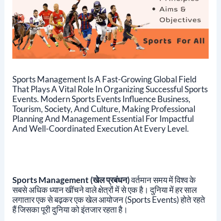
Sports Management Is A Fast-Growing Global Field
That Plays A Vital Role In Organizing Successful Sports
Events. Modern Sports Events Influence Business,
Tourism, Society, And Culture, Making Professional
Planning And Management Essential For Impactful
And Well-Coordinated Execution At Every Level.
Sports Management (खेल प्रबंधन)
वर्तमान समय में विश्व के
सबसे अधिक ध्यान खींचने वाले क्षेत्रों में से एक है। दुनिया में हर साल
लगातार एक से बढ़कर एक खेल आयोजन (Sports Events) होते रहते
हैं जिसका पूरी दुनिया को इंतजार रहता है।