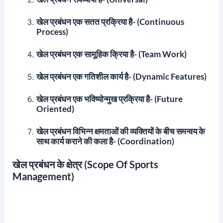
खेल प्रबंधन एक सतत प्रक्रिया है- (Continuous
Process)
खेल प्रबंधन एक सामूहिक क्रिया है- (Team Work)
खेल प्रबंधन एक गतिशील कार्य है- (Dynamic Features)
खेल प्रबंधन एक भविष्योन्मुख प्रक्रिया है- (Future
Oriented)
खेल प्रबंधन विभिन्न क्षमताओं की व्यक्तियों के बीच समन्वय के
साथ कार्य कराने की कला है- (Coordination)
खेल प्रबंधन के क्षेत्र (Scope Of Sports
Management)