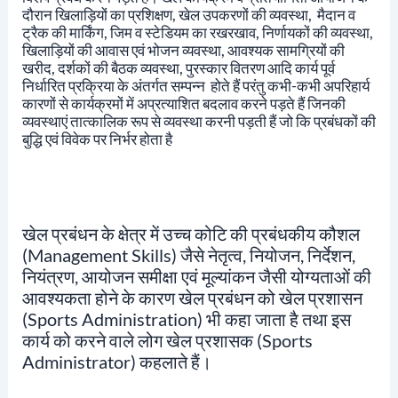
दौरान खिलाड़ियों का प्रशिक्षण, खेल उपकरणों की व्यवस्था, मैदान व
ट्रैक की मार्किंग, जिम व स्टेडियम का रखरखाव, निर्णायकों की व्यवस्था,
खिलाड़ियों की आवास एवं भोजन व्यवस्था, आवश्यक सामग्रियों की
खरीद, दर्शकों की बैठक व्यवस्था, पुरस्कार वितरण आदि कार्य पूर्व
निर्धारित प्रक्रिया के अंतर्गत सम्पन्न होते हैं परंतु कभी-कभी अपरिहार्य
कारणों से कार्यक्रमों में अप्रत्याशित बदलाव करने पड़ते हैं जिनकी
व्यवस्थाएं तात्कालिक रूप से व्यवस्था करनी पड़ती हैं जो कि प्रबंधकों की
बुद्धि एवं विवेक पर निर्भर होता है
खेल प्रबंधन के क्षेत्र में उच्च कोटि की प्रबंधकीय कौशल
(Management Skills) जैसे नेतृत्व, नियोजन, निर्देशन,
नियंत्रण, आयोजन समीक्षा एवं मूल्यांकन जैसी योग्यताओं की
आवश्यकता होने के कारण खेल प्रबंधन को खेल प्रशासन
(Sports Administration) भी कहा जाता है तथा इस
कार्य को करने वाले लोग खेल प्रशासक (Sports
Administrator) कहलाते हैं।