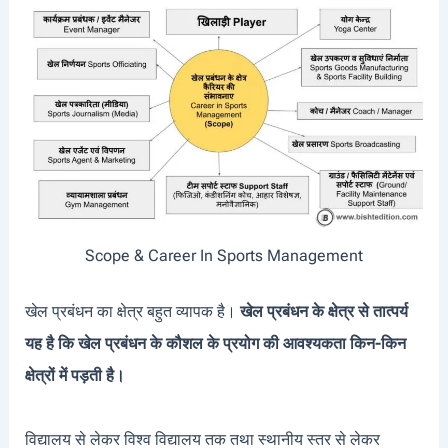
Scope & Career In Sports Management
खेल प्रबंधन का क्षेत्र बहुत व्यापक है।
खेल प्रबंधन के क्षेत्र से तात्पर्य
यह है कि खेल प्रबंधन के कौशल के प्रयोग की आवश्यकता किन-किन
क्षेत्रों में पड़ती है।
विद्यालय से लेकर विश्व विद्यालय तक तथा स्थानीय स्तर से लेकर