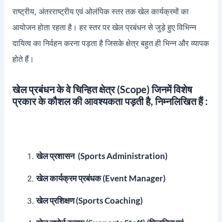
राष्ट्रीय, अंतरराष्ट्रीय एवं ओलंपिक स्तर तक खेल कार्यक्रमों का
आयोजन होता रहता है। हर स्तर पर खेल प्रबंधन से जुड़े हुए विभिन्न
दायित्व का निर्वहन करना पड़ता है जिसके क्षेत्र बहुत ही भिन्न और व्यापक
होते हैं।
खेल प्रबंधन के वे चिन्हित क्षेत्र (Scope) जिनमें विशेष
प्रकार के कौशल की आवश्यकता पड़ती है, निम्नलिखित हैं :
खेल प्रशासन (Sports Administration)
खेल कार्यक्रम प्रबंधक (Event Manager)
खेल प्रशिक्षण (Sports Coaching)