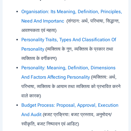
Organisation: Its Meaning, Definition, Principles,
Need And Importanc
(संगठन: अर्थ, परिभाषा, सिद्धान्त,
आवश्यकता एवं महत्व)
Personality Traits, Types And Classification Of
Personality
(व्यक्तित्व के गुण, व्यक्तित्व के प्रकार तथा
व्यक्तित्व के वर्गीकरण)
Personality: Meaning, Definition, Dimensions
And Factors Affecting Personality
(व्यक्तित्व: अर्थ,
परिभाषा, व्यक्तित्व के आयाम तथा व्यक्तित्व को प्रभावित करने
वाले कारक)
Budget Process: Proposal, Approval, Execution
And Audit
(बजट प्रक्रिया: बजट प्रस्ताव, अनुमोदन/
स्वीकृति, बजट निष्पादन एवं आडिट)