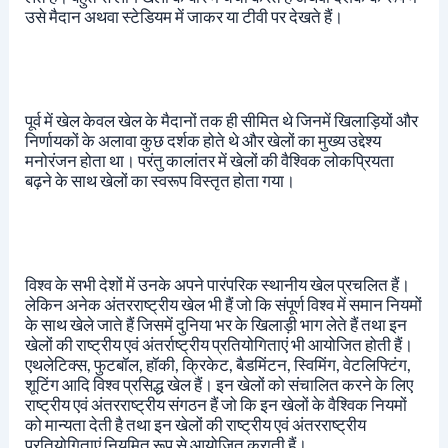
उसे मैदान अथवा स्टेडियम में जाकर या टीवी पर देखते हैं।
पूर्व में खेल केवल खेल के मैदानों तक ही सीमित थे जिनमें खिलाड़ियों और
निर्णायकों के अलावा कुछ दर्शक होते थे और खेलों का मुख्य उद्देश्य
मनोरंजन होता था। परंतु कालांतर में खेलों की वैश्विक लोकप्रियता
बढ़ने के साथ खेलों का स्वरूप विस्तृत होता गया।
विश्व के सभी देशों में उनके अपने पारंपरिक स्थानीय खेल प्रचलित हैं।
लेकिन अनेक अंतरराष्ट्रीय खेल भी हैं जो कि संपूर्ण विश्व में समान नियमों
के साथ खेले जाते हैं जिसमें दुनिया भर के खिलाड़ी भाग लेते हैं तथा इन
खेलों की राष्ट्रीय एवं अंतर्राष्ट्रीय प्रतियोगिताएं भी आयोजित होती हैं।
एथलेटिक्स, फुटबॉल, हॉकी, क्रिकेट, बैडमिंटन, स्विमिंग, वेटलिफ्टिंग,
शूटिंग आदि विश्व प्रसिद्ध खेल हैं। इन खेलों को संचालित करने के लिए
राष्ट्रीय एवं अंतरराष्ट्रीय संगठन हैं जो कि इन खेलों के वैश्विक नियमों
को मान्यता देती है तथा इन खेलों की राष्ट्रीय एवं अंतरराष्ट्रीय
प्रतियोगिताएं नियमित रूप से आयोजित कराती हैं।