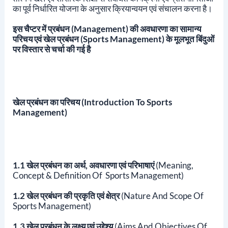
का पूर्व निर्धारित योजना के अनुसार क्रियान्वयन एवं संचालन करना है।
इस चैप्टर में प्रबंधन (Management) की अवधारणा का सामान्य
परिचय एवं खेल प्रबंधन (Sports Management) के मूलभूत बिंदुओं
पर विस्तार से चर्चा की गई है
खेल प्रबंधन का परिचय (
Introduction To Sports
Management)
1.1 खेल प्रबंधन का अर्थ, अवधारणा एवं परिभाषाएं
(Meaning,
Concept & Definition Of Sports Management)
1.2 खेल प्रबंधन की प्रकृति एवं क्षेत्र
(Nature And Scope Of
Sports Management)
1.3 खेल प्रबंधन के लक्ष्य एवं उद्देश्य
(Aims And Objectives Of