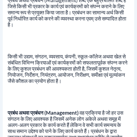
प्रबंध अथवा प्रबंधन (Management) शब्द एक बहुप्रचलित शब्द है
जिसे किसी भी प्रकार के कार्य एवं कार्यक्रमों को संपन्न कराने के लिए
समान्य रूप से प्रयुक्त किया जाता है।
प्रबंधन का सामान्य अर्थ किसी
पूर्व निर्धारित कार्य को करने की व्यवस्था करना एवम् उसे सम्पादित होता
है।
किसी भी उद्यम, संगठन, व्यवसाय, कंपनी, स्कूल-कॉलेज अथवा खेल से
संबंधित विभिन्न क्रियाओं एवं कार्यक्रमों को सफलतापूर्वक संपन्न करने
के लिए कुशल प्रबंधन की आवश्यकता होती है, जिसमें कुशल नेतृत्व,
नियोजन, निर्देशन, नियंत्रण, आयोजन, निरीक्षण, समीक्षा एवं मूल्यांकन
जैसे कौशल का प्रयोग होता है।
प्रबंध अथवा प्रबंधन (Management)
वह प्रक्रिया है जो हर उस
संगठन के लिए आवश्यक है जिसमें अनेक लोग अकेले अथवा समूह में
अलग-अलग प्रकार के कार्य करते हैं लेकिन वे सभी कार्य समन्वय के
साथ समान उद्देश्य को पाने के लिए कार्य करते हैं।
प्रबंधन के द्वारा