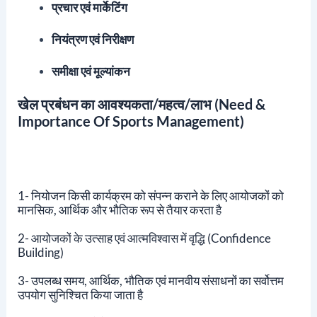
प्रचार एवं मार्केटिंग
नियंत्रण एवं निरीक्षण
समीक्षा एवं मूल्यांकन
खेल प्रबंधन का आवश्यकता/महत्व/लाभ (Need &
Importance Of Sports Management)
1- नियोजन किसी कार्यक्रम को संपन्न कराने के लिए आयोजकों को
मानसिक, आर्थिक और भौतिक रूप से तैयार करता है
2- आयोजकों के उत्साह एवं आत्मविश्वास में वृद्धि (Confidence
Building)
3- उपलब्ध समय, आर्थिक, भौतिक एवं मानवीय संसाधनों का सर्वोत्तम
उपयोग सुनिश्चित किया जाता है