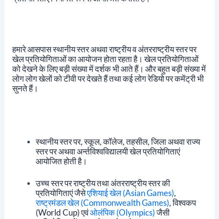
हमारे आसपास स्थानीय स्तर अथवा राष्ट्रीय व अंतरराष्ट्रीय स्तर पर
खेल प्रतियोगिताओं का आयोजन होता रहता है। खेल प्रतियोगिताओं
को देखने के लिए बड़ी संख्या में दर्शक भी आते हैं। और बहुत बड़ी संख्या में
लोग लोग खेलों को टीवी पर देखते हैं तथा कई लोग रेडियो पर कमेंट्री भी
सुनते हैं।
स्थानीय स्तर पर, स्कूल, कॉलेज, तहसील, जिला अथवा राज्य
स्तर पर अथवा अर्न्तविश्वविद्यालयी खेल प्रतियोगिताएं
आयोजित होती है।
उच्च स्तर पर राष्ट्रीय तथा अंतरराष्ट्रीय स्तर की
प्रतियोगिताएं जैसे
एशियाई खेल (Asian Games)
,
राष्ट्रमंडल खेल (Commonwealth Games)
, विश्वकप
(World Cup) एवं
ओलंपिक (Olympics)
जैसी