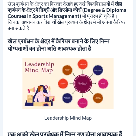
खेल प्रबंधन के क्षेत्र का विस्तार देखते हुए कई विश्वविद्यालयों में
खेल
प्रबंधन के क्षेत्र में डिग्री और डिप्लोमा कोर्स
(Degree & Diploma
Courses In Sports Management)
भी प्रारंभ हो चुके हैैं।
जिनका अध्ययन कर विद्यार्थी खेल प्रबंधन के क्षेत्र में भी अपना कैरियर
बना सकते हैं।
खेल प्रबंधन के क्षेत्र में कैरियर बनाने के लिए निम्न
योग्यताओं का होना अति आवश्यक होता है
Leadership Mind Map
एक अच्छे खेल
प्रबंधक
में निम्न गुण होना आवश्यक हैं