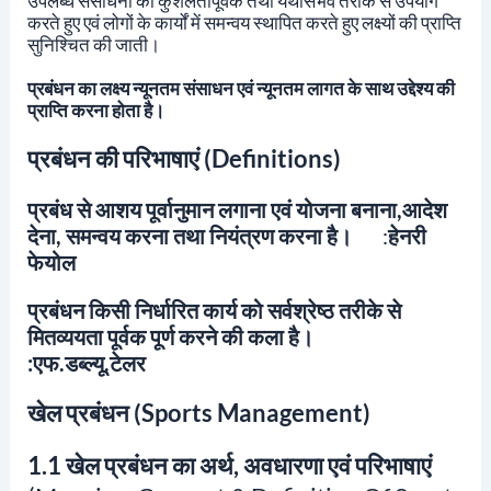
उपलब्ध संसाधनों का कुशलतापूर्वक तथा यथासंभव तरीके से उपयोग
करते हुए एवं लोगों के कार्यों में समन्वय स्थापित करते हुए लक्ष्यों की प्राप्ति
सुनिश्चित की जाती।
प्रबंधन का लक्ष्य न्यूनतम संसाधन एवं न्यूनतम लागत के साथ उद्देश्य की
प्राप्ति करना होता है।
प्रबंधन की परिभाषाएं (Definitions)
प्रबंध से आशय पूर्वानुमान लगाना एवं योजना बनाना,आदेश
देना, समन्वय करना तथा नियंत्रण करना है।
:
हेनरी
फेयोल
प्रबंधन किसी निर्धारित कार्य को सर्वश्रेष्ठ तरीके से
मितव्ययता पूर्वक पूर्ण करने की कला है।
:एफ.डब्ल्यू.टेलर
खेल प्रबंधन (Sports Management)
1.1 खेल प्रबंधन का अर्थ, अवधारणा एवं परिभाषाएं