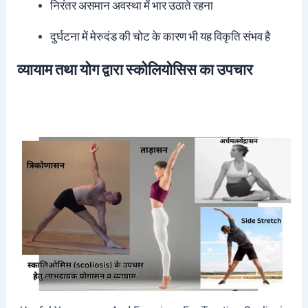
निरंतर असमान अवस्था में भार उठाते रहना
दुर्घटना में मेरुदंड की चोट के कारण भी यह विकृति संभव है
व्यायाम तथा योग द्वारा स्कोलियोसिस का उपचार