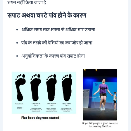
चयन नहीं किया जाता है।
सपाट अथवा चपटे पांव होने के कारण
अधिक समय तक क्षमता से अधिक भार उठाना
पांव के तलवे की पेशियों का कमजोर हो जाना
अनुवांशिकता के कारण पांव सपाट होना