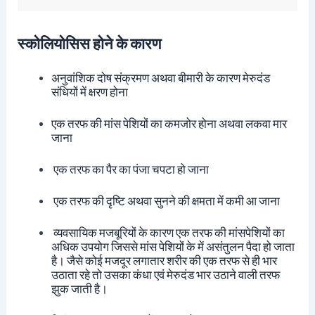
स्कोलियोसिस होने के कारण
अनुवांशिक दोष संक्रमण अथवा बीमारी के कारण मेरुदंड
संधियों में क्षरण होना
एक तरफ की मांस पेशियों का कमजोर होना अथवा लकवा मार
जाना
एक तरफ का पैर का पंजा चपटा हो जाना
एक तरफ की दृष्टि अथवा सुनने की क्षमता में कमी आ जाना
व्यवसायिक मजबूरियों के कारण एक तरफ की मांसपेशियों का
अधिक उपयोग जिससे मांस पेशियों के में असंतुलन पैदा हो जाता
है। जैसे कोई मजदूर लगातार शरीर की एक तरफ से ही भार
उठाता रहे तो उसका कंधा एवं मेरुदंड भार उठाने वाली तरफ
झुक जाती है।