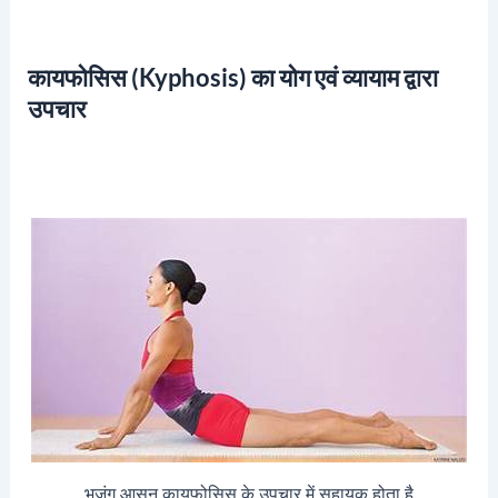
कायफोसिस (Kyphosis) का योग एवं व्यायाम द्वारा
उपचार
भुजंग आसन कायफोसिस के उपचार में सहायक होता है