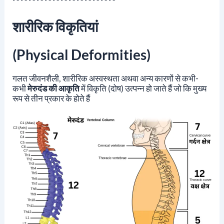
शारीरिक विकृतियां
(Physical Deformities)
गलत जीवनशैली, शारीरिक अस्वस्थता अथवा अन्य कारणों से कभी-
कभी
मेरुदंड की आकृति
में विकृति (दोष) उत्पन्न हो जाते हैं जो कि मुख्य
रूप से तीन प्रकार के होते हैं