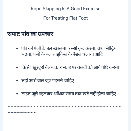
Rope Skipping Is A Good Exercise
For Treating Flat Foot
सपाट पांव का उपचार
पांव की पंजों के बल उछलना, रस्सी कूद करना, तथा सीढ़ियां
चढ़ना, पंजों के बल साइकिल के पैडल चलाना आदि
किसी खुरदुरी बेलनाकार सतह पर तलवों को आगे पीछे करना
सही आर्च वाले जूते पहनने चाहिए
टाइट जूते पहनकर अधिक समय तक खड़े नही होना चाहिए
~~~~~~~~~~~~~~~~~~~~~~~~~~~~~~~~~~~~~~~
~~~~~~~~~~