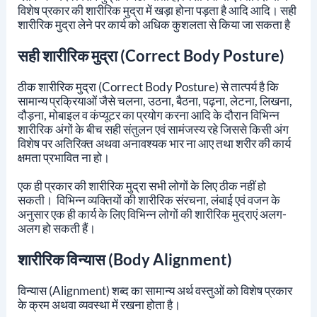
विशेष प्रकार की शारीरिक मुद्रा
में
खड़ा होना पड़ता है आदि आदि। सही
शारीरिक मुद्रा लेने पर कार्य को अधिक कुशलता से किया जा सकता है
सही शारीरिक मुद्रा (Correct Body Posture)
ठीक शारीरिक मुद्रा (Correct Body Posture) से तात्पर्य है कि
सामान्य प्रक्रियाओं जैसे चलना, उठना, बैठना, पढ़ना, लेटना, लिखना,
दौड़ना, मोबाइल व कंप्यूटर का प्रयोग करना आदि के दौरान विभिन्न
शारीरिक अंगों के बीच सही संतुलन एवं सामंजस्य रहे जिससे किसी अंग
विशेष पर अतिरिक्त अथवा अनावश्यक भार ना आए तथा शरीर की कार्य
क्षमता प्रभावित ना हो।
एक ही प्रकार की शारीरिक मुद्रा सभी लोगों के लिए ठीक नहीं हो
सकती। विभिन्न व्यक्तियों की शारीरिक संरचना, लंबाई एवं वजन के
अनुसार एक ही कार्य के लिए विभिन्न लोगों की शारीरिक मुद्राएं अलग-
अलग हो सकती हैं।
शारीरिक विन्यास (Body Alignment)
विन्यास (Alignment) शब्द का सामान्य अर्थ वस्तुओं को विशेष प्रकार
के क्रम अथवा व्यवस्था में रखना होता है।