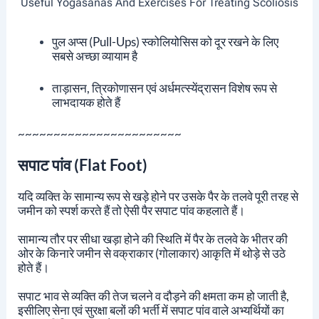
Useful Yogasanas And Exercises For Treating Scoliosis
पुल अप्स (pull-Ups) स्कोलियोसिस को दूर रखने के लिए
सबसे अच्छा व्यायाम है
ताड़ासन, त्रिकोणासन एवं अर्धमत्स्येंद्रासन विशेष रूप से
लाभदायक होते हैं
~~~~~~~~~~~~~~~~~~~~~~~
सपाट पांव (Flat Foot)
यदि व्यक्ति के सामान्य रूप से खड़े होने पर उसके पैर के तलवे पूरी तरह से
जमीन को स्पर्श करते हैं तो ऐसी पैर सपाट पांव कहलाते हैं।
सामान्य तौर पर सीधा खड़ा होने की स्थिति में पैर के तलवे के भीतर की
ओर के किनारे जमीन से वक्राकार (गोलाकार) आकृति में थोड़े से उठे
होते हैं।
सपाट भाव से व्यक्ति की तेज चलने व दौड़ने की क्षमता कम हो जाती है,
इसीलिए सेना एवं सुरक्षा बलों की भर्ती में सपाट पांव वाले अभ्यर्थियों का