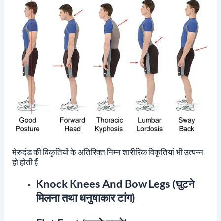
मेरुदंड की विकृतियों के अतिरिक्त निम्न शारीरिक विकृतियां भी उत्पन्न
हो होती हैं
Knock Knees And Bow Legs (घुटने
मिलना तथा धनुषाकार टांग)