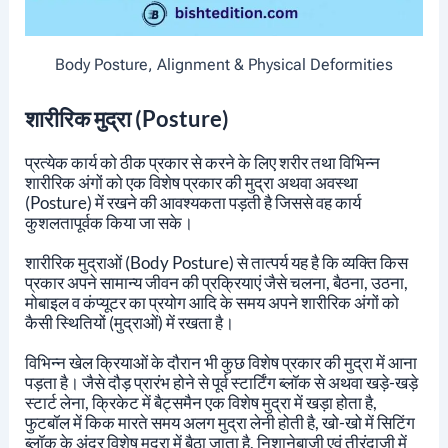
Body Posture, Alignment & Physical Deformities
शारीरिक मुद्रा (Posture)
प्रत्येक कार्य को ठीक प्रकार से करने के लिए शरीर तथा विभिन्न
शारीरिक अंगों को एक विशेष प्रकार की मुद्रा अथवा अवस्था
(posture) में रखने की आवश्यकता पड़ती है जिससे वह कार्य
कुशलतापूर्वक किया जा सके।
शारीरिक मुद्राओं (Body Posture) से तात्पर्य यह है कि व्यक्ति किस
प्रकार अपने सामान्य जीवन की प्रक्रियाएं जैसे चलना, बैठना, उठना,
मोबाइल व कंप्यूटर का प्रयोग आदि के समय अपने शारीरिक अंगों को
कैसी स्थितियों (मुद्राओं) में रखता है।
विभिन्न खेल क्रियाओं के दौरान भी कुछ विशेष प्रकार की मुद्रा में आना
पड़ता है। जैसे दौड़ प्रारंभ होने से पूर्व स्टार्टिंग ब्लॉक से अथवा खड़े-खड़े
स्टार्ट लेना, क्रिकेट में बैट्समैन एक विशेष मुद्रा में खड़ा होता है,
फुटबॉल में किक मारते समय अलग मुद्रा लेनी होती है, खो-खो में सिटिंग
ब्लॉक के अंदर विशेष मुद्रा में बैठा जाता है, निशानेबाजी एवं तीरंदाजी में