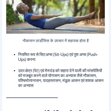
नौकासन लार्डोसिस के उपचार में सहायक होता है
नियमित रूप से सिटअप्स (Sit-Ups) एवं पुश अप्स (push-
Ups) करना
उदर क्षेत्र (पेट) एवं मेरुदंड को सहारा देने वाली की मांसपेशियों
को मजबूत करने वाले योगासन का अभ्यास जैसे नौकासन,
पश्चिमोत्तानासन, पादहस्तासन, मंडूक आसन एवं शशक आसन
का अभ्यास
~~~~~~~~~~~~~~~~~~~~~~~~~~