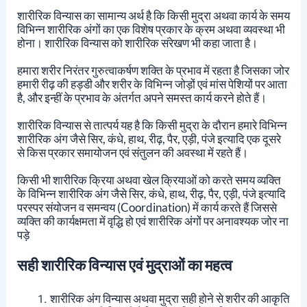
शारीरिक विन्यास का सामान्य अर्थ है कि किसी मुद्रा अथवा कार्य के समय
विभिन्न शारीरिक अंगों का एक विशेष प्रकार के क्रम अथवा व्यवस्था भी
होना। शारीरिक विन्यास को शारीरिक संरेखण भी कहा जाता है।
हमारा शरीर निरंतर गुरुत्वाकर्षण शक्ति के प्रभाव में रहता है जिसका जोर
हमारी रीढ़ की हड्डी और शरीर के विभिन्न जोड़ों एवं मांस पेशियों पर आता
है, और इन्हीं के प्रभाव के अंतर्गत अपने समस्त कार्य करने होते हैं।
शारीरिक विन्यास से तात्पर्य यह है कि किसी मुद्रा के दौरान हमारे विभिन्न
शारीरिक अंग जैसे सिर, कंधे, हाथ, रीढ़, पैर, एड़ी, पंजे इत्यादि एक दूसरे
से किस प्रकार समायोजन एवं संतुलन की अवस्था में रहते हैं।
किसी भी शारीरिक क्रिया अथवा खेल क्रियाओं को करते समय व्यक्ति
के विभिन्न शारीरिक अंग जैसे सिर, कंधे, हाथ, रीढ़, पैर, एड़ी, पंजे इत्यादि
परस्पर संयोजन व समन्वय (Coordination) में कार्य करते हैं जिससे
व्यक्ति की कार्यक्षमता में वृद्धि हो एवं शारीरिक अंगों पर अनावश्यक जोर ना
पड़े
सही शारीरिक विन्यास एवं मुद्राओं का महत्व
शारीरिक अंग विन्यास अथवा मुद्रा सही होने से शरीर की आकृति