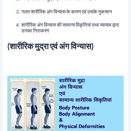
गलत शारीरिक अंग विन्यास के कारण एवं उसके नुकसान
शारीरिक अंग विन्यास की सामान्य विकृतियां तथा व्यायाम द्वारा
उनका निराकरण
(
शारीरिक मुद्रा एवं अंग विन्यास)