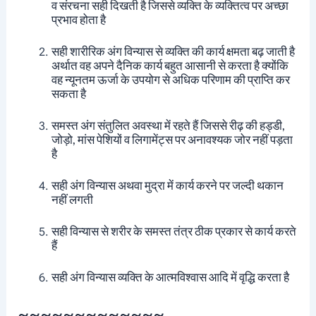
व संरचना सही दिखती है जिससे व्यक्ति के व्यक्तित्व पर अच्छा
प्रभाव होता है
सही शारीरिक अंग विन्यास से व्यक्ति की कार्य क्षमता बढ़ जाती है
अर्थात वह अपने दैनिक कार्य बहुत आसानी से करता है क्योंकि
वह न्यूनतम ऊर्जा के उपयोग से अधिक परिणाम की प्राप्ति कर
सकता है
समस्त अंग संतुलित अवस्था में रहते हैं जिससे रीढ़ की हड्डी,
जोड़ो, मांस पेशियों व लिगामेंट्स पर अनावश्यक जोर नहीं पड़ता
है
सही अंग विन्यास अथवा मुद्रा में कार्य करने पर जल्दी थकान
नहीं लगती
सही विन्यास से शरीर के समस्त तंत्र ठीक प्रकार से कार्य करते
हैं
सही अंग विन्यास व्यक्ति के आत्मविश्वास आदि में वृद्धि करता है
~~~~~~~~~~~~~