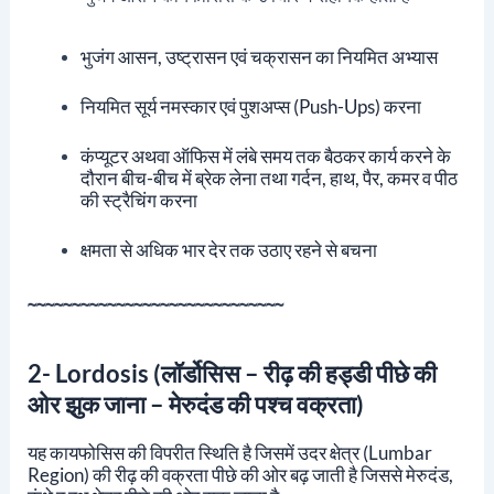
भुजंग आसन, उष्ट्रासन एवं चक्रासन का नियमित अभ्यास
नियमित सूर्य नमस्कार एवं पुशअप्स (push-Ups) करना
कंप्यूटर अथवा ऑफिस में लंबे समय तक बैठकर कार्य करने के
दौरान बीच-बीच में ब्रेक लेना तथा गर्दन, हाथ, पैर, कमर व पीठ
की स्ट्रैचिंग करना
क्षमता से अधिक भार देर तक उठाए रहने से बचना
~~~~~~~~~~~~~~~~~~~~~~~~~~~~~
2- Lordosis (लॉर्डोसिस – रीढ़ की हड्डी पीछे की
ओर झुक जाना – मेरुदंड की पश्च वक्रता)
यह कायफोसिस की विपरीत स्थिति है जिसमें उदर क्षेत्र (Lumbar
Region) की रीढ़ की वक्रता पीछे की ओर बढ़ जाती है जिससे मेरुदंड,