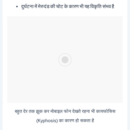
दुर्घटना में मेरुदंड की चोट के कारण भी यह विकृति संभव है
बहुत देर तक झुक कर मोबाइल फोन देखते रहना भी कायफोसिस
(Kyphosis) का कारण हो सकता है