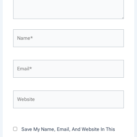
Name*
Email*
Website
Save My Name, Email, And Website In This