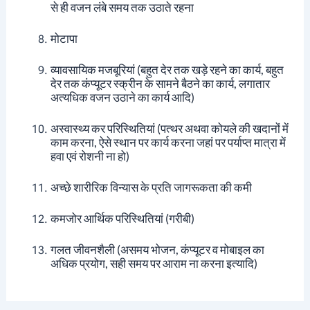
से ही वजन लंबे समय तक उठाते रहना
मोटापा
व्यावसायिक मजबूरियां (बहुत देर तक खड़े रहने का कार्य, बहुत
देर तक कंप्यूटर स्क्रीन के सामने बैठने का कार्य, लगातार
अत्यधिक वजन उठाने का कार्य आदि)
अस्वास्थ्य कर परिस्थितियां (पत्थर अथवा कोयले की खदानों में
काम करना, ऐसे स्थान पर कार्य करना जहां पर पर्याप्त मात्रा में
हवा एवं रोशनी ना हो)
अच्छे शारीरिक विन्यास के प्रति जागरूकता की कमी
कमजोर आर्थिक परिस्थितियां (गरीबी)
गलत जीवनशैली (असमय भोजन, कंप्यूटर व मोबाइल का
अधिक प्रयोग, सही समय पर आराम ना करना इत्यादि)