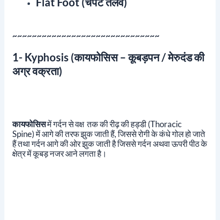
Flat Foot (चपटे तलवे)
~~~~~~~~~~~~~~~~~~~~~~~~~~~~~~
1- Kyphosis (कायफोसिस – कूबड़पन / मेरुदंड की
अग्र वक्रता)
कायफोसिस
में गर्दन से वक्ष तक की रीढ़ की
हड्डी
(thoracic
Spine)
में आगे की तरफ झुक जाती हैं, जिससे रोगी के कंधे गोल हो जाते
हैं तथा गर्दन आगे की ओर झुक जाती है जिससे गर्दन अथवा ऊपरी पीठ के
क्षेत्र में कूबड़ नजर आने लगता है।