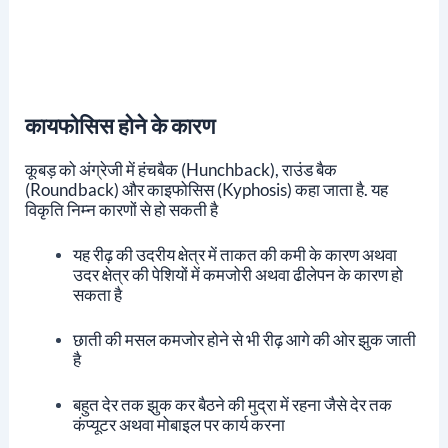
कायफोसिस होने के कारण
कूबड़ को अंग्रेजी में हंचबैक (Hunchback), राउंड बैक
(Roundback) और काइफोसिस (Kyphosis) कहा जाता है. यह
विकृति निम्न कारणों से हो सकती है
यह रीढ़ की उदरीय क्षेत्र में ताकत की कमी के कारण अथवा
उदर क्षेत्र की पेशियों में कमजोरी अथवा ढीलेपन के कारण हो
सकता है
छाती की मसल कमजोर होने से भी रीढ़ आगे की ओर झुक जाती
है
बहुत देर तक झुक कर बैठने की मुद्रा में रहना जैसे देर तक
कंप्यूटर अथवा मोबाइल पर कार्य करना