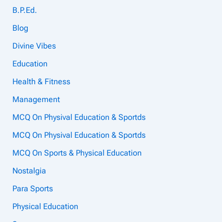
B.P.Ed.
Blog
Divine Vibes
Education
Health & Fitness
Management
MCQ On Physival Education & Sportds
MCQ On Physival Education & Sportds
MCQ On Sports & Physical Education
Nostalgia
Para Sports
Physical Education