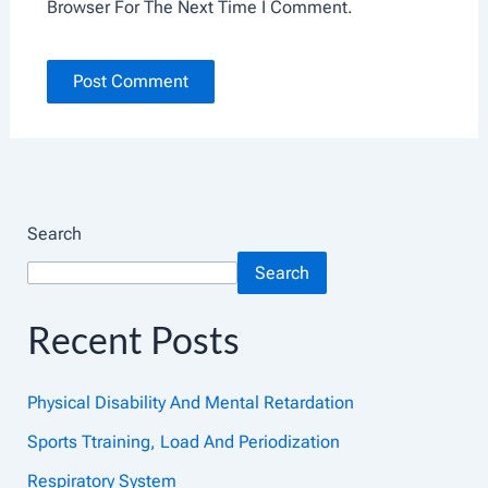
Browser For The Next Time I Comment.
Search
Search
Recent Posts
Physical Disability And Mental Retardation
Sports Ttraining, Load And Periodization
Respiratory System