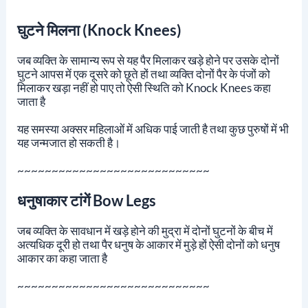
घुटने मिलना (Knock Knees)
जब व्यक्ति के सामान्य रूप से यह पैर मिलाकर खड़े होने पर उसके दोनों
घुटने आपस में एक दूसरे को छूते हों तथा व्यक्ति दोनों पैर के पंजों को
मिलाकर खड़ा नहीं हो पाए तो ऐसी स्थिति को Knock Knees कहा
जाता है
यह समस्या अक्सर महिलाओं में अधिक पाई जाती है तथा कुछ पुरुषों में भी
यह जन्मजात हो सकती है।
~~~~~~~~~~~~~~~~~~~~~~~~~~~~
धनुषाकार टांगें Bow Legs
जब व्यक्ति के सावधान में खड़े होने की मुद्रा में दोनों घुटनों के बीच में
अत्यधिक दूरी हो तथा पैर धनुष के आकार में मुड़े हों ऐसी दोनों को धनुष
आकार का कहा जाता है
~~~~~~~~~~~~~~~~~~~~~~~~~~~~