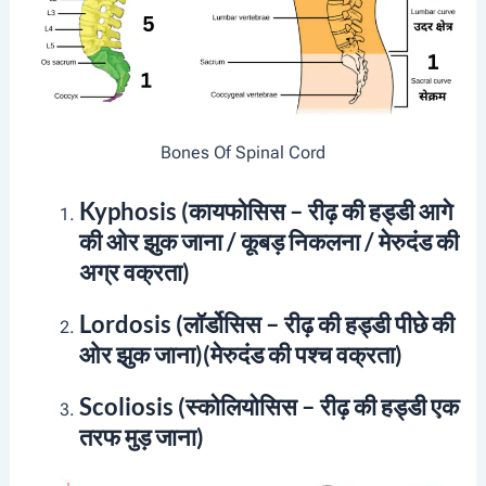
Bones Of Spinal Cord
Kyphosis (कायफोसिस – रीढ़ की हड्डी
आगे
की ओर झुक जाना / कूबड़ निकलना /
मेरुदंड की
अग्र वक्रता)
Lordosis (लॉर्डोसिस – रीढ़ की हड्डी पीछे की
ओर झुक जाना)
(मेरुदंड की पश्च वक्रता)
Scoliosis (स्कोलियोसिस – रीढ़ की हड्डी एक
तरफ मुड़ जाना)