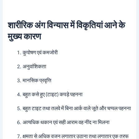
शारीरिक अंग विन्यास में विकृतियां आने के
मुख्य कारण
कुपोषण एवं कमजोरी
अनुवांशिकता
मानसिक प्रवृत्ति
बहुत कसे हुए (टाइट) कपड़े पहनना
बहुत टाइट तथा तलवे में बिना आर्क वाले जूते और चप्पल पहनना
अत्यधिक थकान एवं सही आराम वह नींद ना मिलना
क्षमता से अधिक वजन लगातार उठाना तथा लगातार एक तरफ