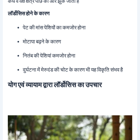
कंधे व वक्ष क्षेत्र पीछे की ओर झुक जाता है
लॉर्डोसिस होने के कारण
पेट की मांस पेशियों का कमजोर होना
मोटापा बढ़ने के कारण
नितंब की पेशियां कमजोर होना
दुर्घटना में मेरुदंड की चोट के कारण भी यह विकृति संभव है
योग एवं व्यायाम द्वारा लॉर्डोसिस का उपचार