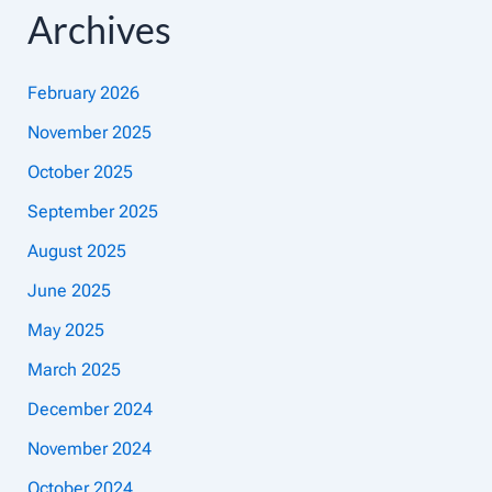
Archives
February 2026
November 2025
October 2025
September 2025
August 2025
June 2025
May 2025
March 2025
December 2024
November 2024
October 2024