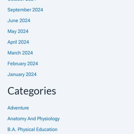
September 2024
June 2024
May 2024
April 2024
March 2024
February 2024
January 2024
Categories
Adventure
Anatomy And Physiology
B.A. Physical Education