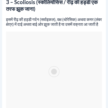
3 – Scoliosis (स्कोलियोसिस /
रीढ़ की हड्डी एक
तरफ झुक जाना)
इसमें रीढ़ की हड्डी गर्दन (सर्वाइकल), वक्ष (थोरेसिक) अथवा कमर (लंबर
क्षेत्र) में दाई अथवा बाई ओर झुक जाती है या उसमें वक्रता आ जाती है